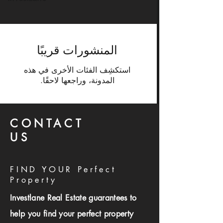
المنشورات قريبًا
استكشِف الفئات الأخرى في هذه
المدونة، وراجعها لاحقًا.
CONTACT
US
FIND YOUR Perfect
Property
Investlane Real Estate guarantees to
help you find your perfect property