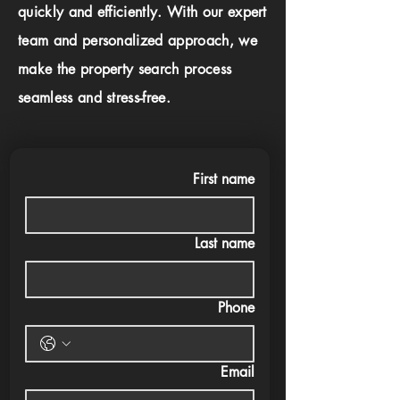
quickly and efficiently. With our expert
team and personalized approach, we
make the property search process
seamless and stress-free.
First name
Last name
Phone
Email