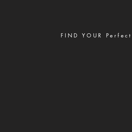
FIND YOUR Perfect