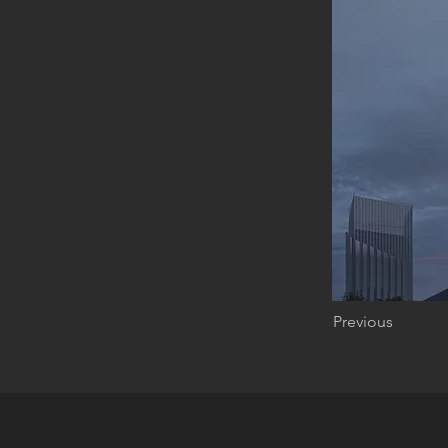
Previous