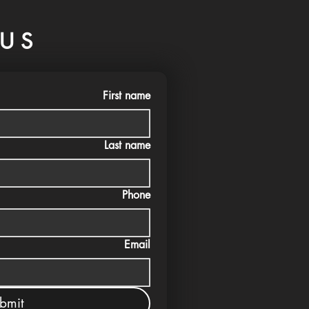
US
First name
Last name
Phone
Email
bmit