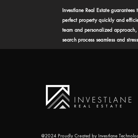
Investlane Real Estate guarantees 
perfect property quickly and effici
team and personalized approach,
search process seamless and stress-
@2024 Proudly Created by Investlane Technol