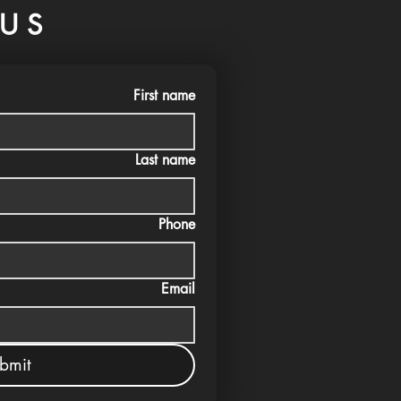
US
First name
Last name
Phone
Email
bmit