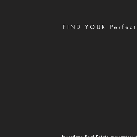
FIND YOUR Perfect