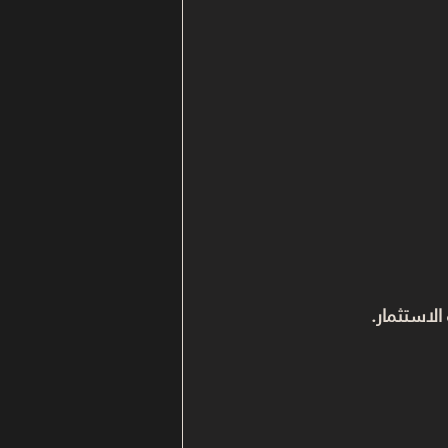
الاستثمار.