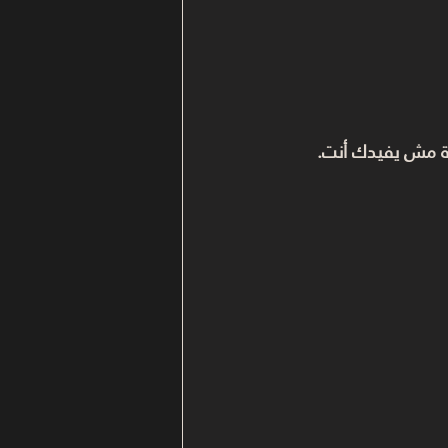
ة مش يفيدك أنت.