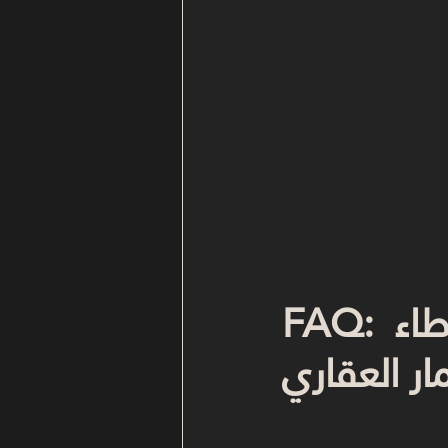
FAQ: أهم الأسئلة الشائعة عن أخطر 7 أخطاء 
ر العقاري