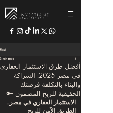
Post
3 min read
أفضل طرق الاستثمار العقاري
في مصر 2025: الشراكة
والبناء بالتكلفة فرصتك
الحقيقية للربح المضمون 🔑
الاستثمار العقاري في مصر.. 
الطريق الآمن للربح