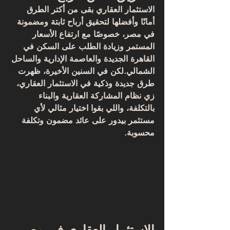
الاستثمار العقاري بقى من أكتر الطرق 
أمانًا وأفضلها لتحقيق أرباح ثابتة ومضمونة 
في مصر، خصوصًا مع ارتفاع الأسعار 
المستمر وزيادة الطلب على السكن في 
القاهرة الجديدة والعاصمة الإدارية والساحل 
الشمالي
.لكن في السنين الأخيرة، ظهرت 
طرق جديدة وذكية في الاستثمار العقاري، 
زي 
نظام المشاركة العقارية
 و
البناء 
بالتكلفة
، واللي بقوا اختيار مثالي لأي 
مستثمر بيدور على 
عائد مضمون وتكلفة 
محسوبة
.
الاستثمار العقاري في مصر.. 