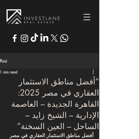
Post
1 min read
“أفضل مناطق الاستثمار
العقاري في مصر 2025:
القاهرة الجديدة – العاصمة
الإدارية – الشيخ زايد –
الساحل – العين السخنة”
أفضل مناطق الاستثمار العقاري في مصر 