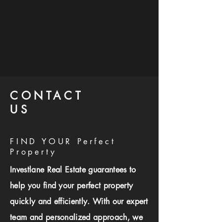
CONTACT
US
FIND YOUR Perfect
Property
Investlane Real Estate guarantees to
help you find your perfect property
quickly and efficiently. With our expert
team and personalized approach, we