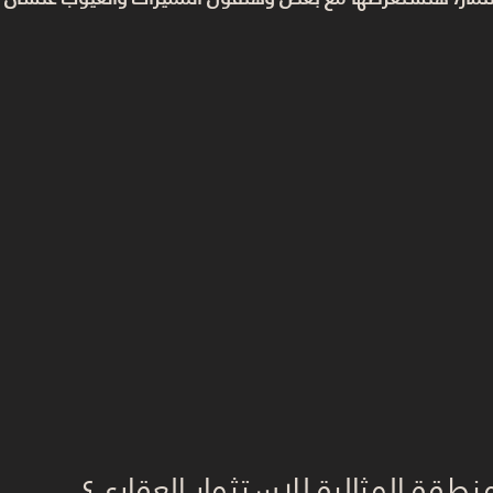
لمنطقة المثالية للاستثمار العقاري؟