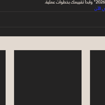
ي الآن