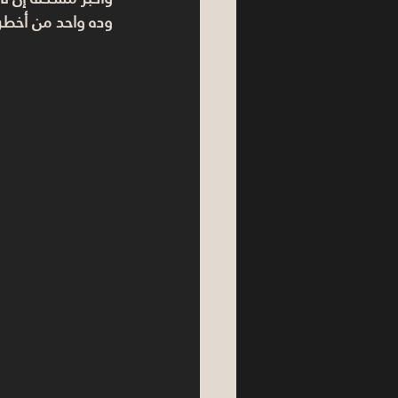
وده واحد من أخطر 