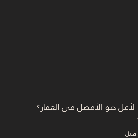
الأقل هو الأفضل في العقار؟
قليل