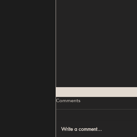
Comments
Write a comment...