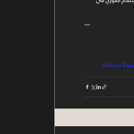
لاستلام الفوري في 
—
تختار مشروعًا مستدامًا 
Related Posts