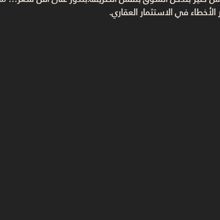
الأخطاء في الاستثمار العقاري.