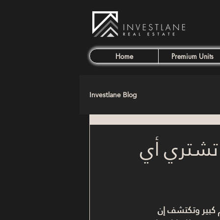
Home
Premium Units
Investlane Blog
ما تشتري أي
 كبير وتكتشف إن 