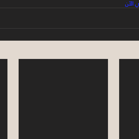
ي الآن