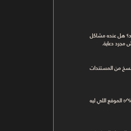
د؟ هل عنده مشاكل 
 مجرد دعاية.
نسخ من المستندات 
✅ الموقع اللي ليه 