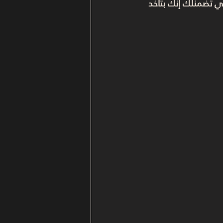
ي تضمنلك إنك بتاخد 