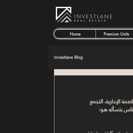
Home
Premium Units
Investlane Blog
ة الإدارية، التجمع 
لناس بتسأله هو: