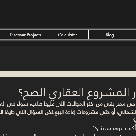
Discover Projects
Calculator
Blog
ار المشروع العقاري الصح؟
 في مصر بقى من أكتر المجالات اللي عليها طلب، سواء في العاصم
شمالي، أو حتى مشروعات إعادة البيع.لكن السؤال اللي دايمًا ا
؟