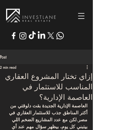
Post
2 min read
إزاي تختار المشروع العقاري
المناسب للاستثمار في
العاصمة الإدارية؟
العاصمة الإدارية الجديدة بقت دلوقتي من 
أكتر المناطق جذب للاستثمار العقاري في 
مصر.لكن مع عدد المشاريع الضخم اللي 
بيتبني كل يوم، بيظهر سؤال مهم عند أي 