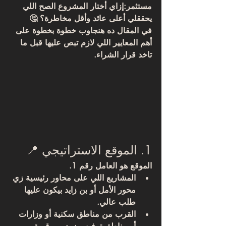
مستثمر:
إزاي أختار المشروع الصح اللي 
يحققلي أعلى عائد وأقل مخاطرة؟
 🤔
في المقال ده هنجاوب خطوة بخطوة على 
أهم المعايير اللي لازم تبص عليها قبل ما 
تاخد قرار الشراء.
1. الموقع الاستراتيجي 📍
الموقع هو العامل رقم 1.
المشاريع اللي على 
محاور رئيسية زي 
محور الأمل أو بن زايد
 بيكون عليها 
طلب عالي.
القرب من مناطق سكنية أو وزارات 