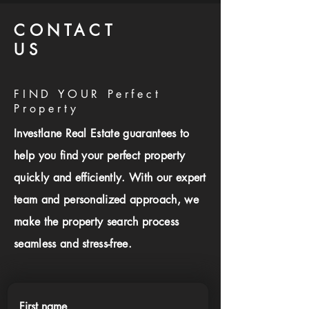
CONTACT
US
FIND YOUR Perfect
Property
Investlane Real Estate guarantees to
help you find your perfect property
quickly and efficiently. With our expert
team and personalized approach, we
make the property search process
seamless and stress-free.
First name