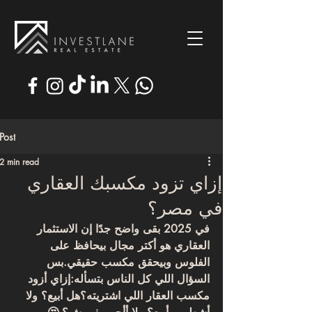
Post
2 min read
إزاي تزود مكسبك العقاري
في مصر؟
في 2025 بقى واضح جدًا إن الاستثمار 
العقاري هو 
أكتر مجال بيحافظ على 
الفلوس
 وبيحقق مكسب حقيقي.بس 
السؤال اللي كل الناس بتسأله:
إزاي أزود 
مكسب العقار اللي اشتريته؟
هل أبيع؟ ولا 