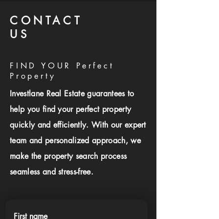
CONTACT
US
FIND YOUR Perfect
Property
Investlane Real Estate guarantees to
help you find your perfect property
quickly and efficiently. With our expert
team and personalized approach, we
make the property search process
seamless and stress-free.
First name