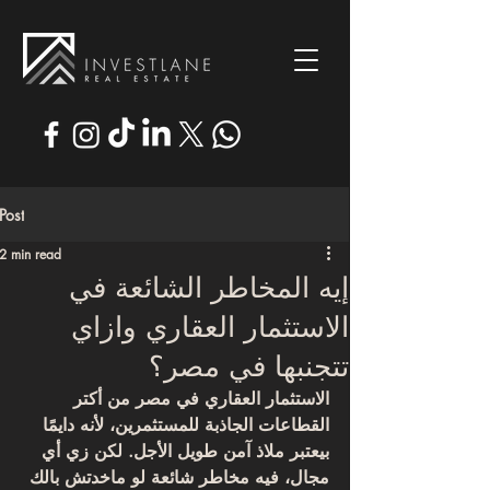
Post
2 min read
إيه المخاطر الشائعة في
الاستثمار العقاري وازاي
تتجنبها في مصر؟
الاستثمار العقاري في مصر من أكتر 
القطاعات الجاذبة للمستثمرين، لأنه دايمًا 
بيعتبر 
ملاذ آمن طويل الأجل
. لكن زي أي 
مجال، فيه 
مخاطر شائعة
 لو ماخدتش بالك 