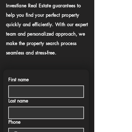
Investlane Real Estate guarantees to
help you find your perfect property
quickly and efficiently. With our expert
team and personalized approach, we
make the property search process
seamless and stress-free.
First name
Last name
Phone