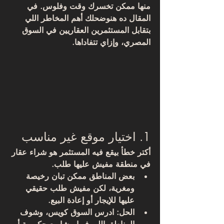
منها ممكن تخسرك وقت وفلوس. في 
المقال ده هنوضحلك أهم المخاطر اللي 
بتقابل المستثمرين العقاريين في السوق 
المصري، وإزاي تتفاداها.
1. اختيار موقع غير مناسب
أكتر خطأ بيقع فيه المستثمر هو شراء عقار 
في منطقة مفيش عليها طلب.
بعض المناطق ممكن تبان رخيصة 
ومغرية، لكن مفيش طلب حقيقي 
عليها للإيجار أو إعادة البيع.
الحل: 
ادرس السوق كويس
، وشوف 