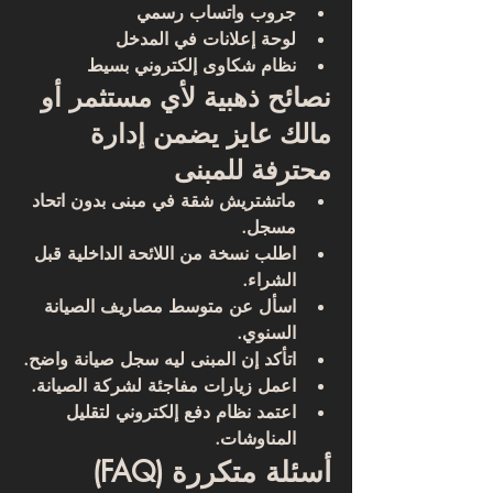
جروب واتساب رسمي
لوحة إعلانات في المدخل
نظام شكاوى إلكتروني بسيط
نصائح ذهبية لأي مستثمر أو 
مالك عايز يضمن إدارة 
محترفة للمبنى
ماتشتريش شقة في مبنى بدون اتحاد 
مسجل.
اطلب نسخة من اللائحة الداخلية قبل 
الشراء.
اسأل عن متوسط مصاريف الصيانة 
السنوي.
اتأكد إن المبنى ليه سجل صيانة واضح.
اعمل زيارات مفاجئة لشركة الصيانة.
اعتمد نظام دفع إلكتروني لتقليل 
المناوشات.
أسئلة متكررة (FAQ)