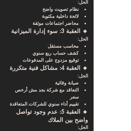
الحل:
نظام تصويت واضح
لائحة داخلية مكتوبة
محاضر اجتماعات موثقة
🔸 العقبة 3: سوء إدارة الميزانية
الحل:
محاسب مستقل
كشف حساب ربع سنوي
توقيع مزدوج على المدفوعات
🔸 العقبة 4: مشاكل فنية متكررة
الحل:
صيانة وقائية
التعاقد مع شركة بجد مش أرخص 
سعر
تقييم أداء سنوي للشركات المتعاقدة
🔸 العقبة 5: عدم وجود تواصل 
واضح بين الملاك
الحل: