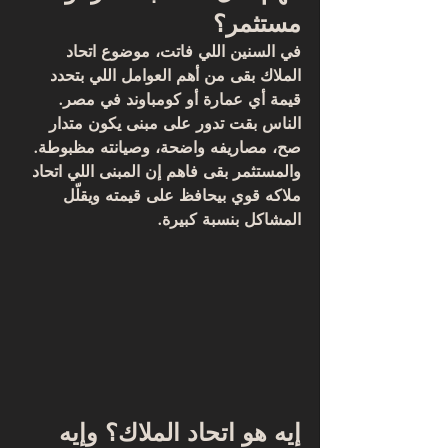
مستثمر؟
في السنين اللي فاتت، موضوع 
اتحاد 
الملاك
 بقى من أهم العوامل اللي بتحدد 
قيمة أي عمارة أو كومباوند في مصر. 
الناس بقت تدور على مبنى يكون متدار 
صح، مصاريفه واضحة، وصيانته مظبوطة. 
والمستثمر بقى فاهم إن المبنى اللي اتحاد 
ملاكه قوي بيحافظ على قيمته ويقلّل 
المشاكل بنسبة كبيرة.
إيه هو اتحاد الملاك؟ وإيه 