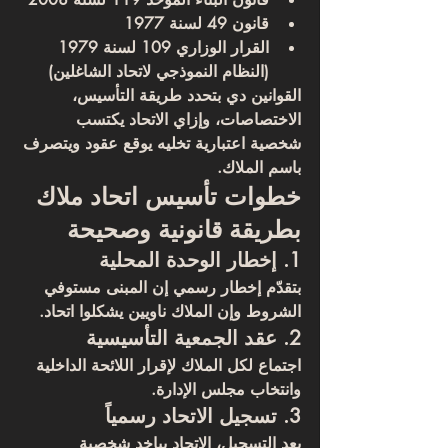
قانون 49 لسنة 1977
القرار الوزاري 109 لسنة 1979 
(النظام النموذجي لاتحاد الشاغلين)
القوانين دي بتحدد طريقة التأسيس، 
الاختصاصات، وإزاي الاتحاد يكتسب 
شخصية اعتبارية تخليه يوقع عقود ويتصرف 
باسم الملاك.
خطوات تأسيس اتحاد ملاك 
بطريقة قانونية وصحيحة
1. إخطار الوحدة المحلية
بتقدّم إخطار رسمي إن المبنى مستوفي 
الشروط وإن الملاك ناويين يشكلوا اتحاد.
2. عقد الجمعية التأسيسية
اجتماع لكل الملاك لإقرار اللائحة الداخلية 
وانتخاب مجلس الإدارة.
3. تسجيل الاتحاد رسمياً
بعد التسجيل، الاتحاد بياخد شخصية 