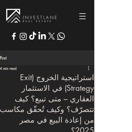
Post
4 min read
استراتيجية الخروج (Exit
Strategy) في الاستثمار
العقاري – متى تبيع؟ كيف
تتصرّف؟ وكيف تُحقّق مكاسب
من إعادة البيع في مصر
2025؟