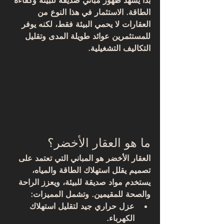
بدأ يشهد ظهور مباني صديقة للبيئة وكفاءة 
الطاقة. الاستثمار في هذا النوع من 
العقارات لا يحمي البيئة فقط، لكنه يوفر 
للمستثمرين عوائد طويلة المدى وتقليل 
التكاليف التشغيلية.
ما هو العقار الأخضر؟
العقار الأخضر هو المباني التي تعتمد على 
تصميم يقلل استهلاك الطاقة والمياه، 
يستخدم مواد صديقة للبيئة، ويعزز الراحة 
والصحة للمقيمين. وتشمل المميزات:
عزل حراري جيد لتقليل استهلاك 
الكهرباء.