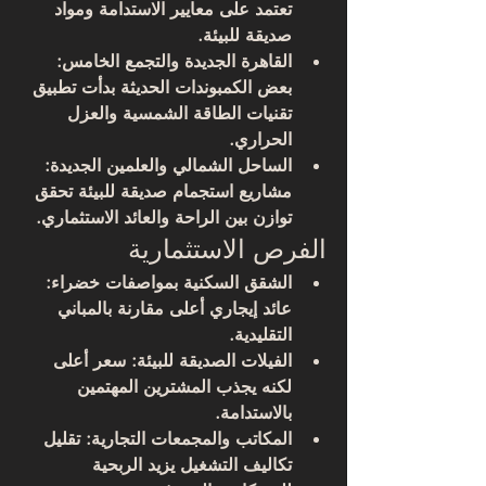
تعتمد على معايير الاستدامة ومواد 
صديقة للبيئة.
القاهرة الجديدة والتجمع الخامس
: 
بعض الكمبوندات الحديثة بدأت تطبيق 
تقنيات الطاقة الشمسية والعزل 
الحراري.
الساحل الشمالي والعلمين الجديدة
: 
مشاريع استجمام صديقة للبيئة تحقق 
توازن بين الراحة والعائد الاستثماري.
الفرص الاستثمارية
الشقق السكنية بمواصفات خضراء: 
عائد إيجاري أعلى مقارنة بالمباني 
التقليدية.
الفيلات الصديقة للبيئة: سعر أعلى 
لكنه يجذب المشترين المهتمين 
بالاستدامة.
المكاتب والمجمعات التجارية: تقليل 
تكاليف التشغيل يزيد الربحية 