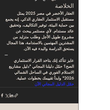
الخلاصة
العقار الأخضر في مصر 2025 يمثل 
مستقبل الاستثمار العقاري الذكي. إنه يجمع 
بين حماية البيئة، توفير التكاليف، وتحقيق 
عائد مستدام. لأي مستثمر يبحث عن 
مشروع طويل الأجل وطلب متزايد من 
المشترين المهتمين بالاستدامة، هذا المجال 
يستحق الدراسة والبدء فيه الآن.
—
عايز تتأكد إنك بتاخد القرار الاستثماري 
الصح؟ حمّل دليلنا المجاني "دليل مشاريع 
الاستلام الفوري في الساحل الشمالي 
2026" وابدأ تقييمك بخطوات عملية.
حمّل الدليل المجاني الآن