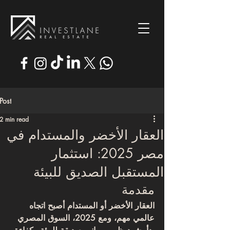
Post
2 min read
العقار الأخضر والمستدام في
مصر 2025: استثمار
المستقبل الصديق للبيئة
مقدمة
العقار الأخضر أو المستدام أصبح اتجاه 
عالمي مهم، ومع 2025، السوق المصري 