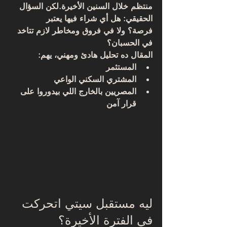
منتظم خلال السنين الأخيرة.لكن السؤال 
الحقيقي: 
هل أي شراء فيها يعتبر 
فرصة؟
 ولا في فروق ومخاطر لازم تتاخد 
في الحسبان؟
المقال ده تحليل هادئ ومهني، يهم:
المستثمر
المشتري السكني الواعي
المصريين بالخارج اللي بيدوروا على 
قرار آمن
ليه مستقبل سيتي اتحركت 
في الفترة الأخيرة؟