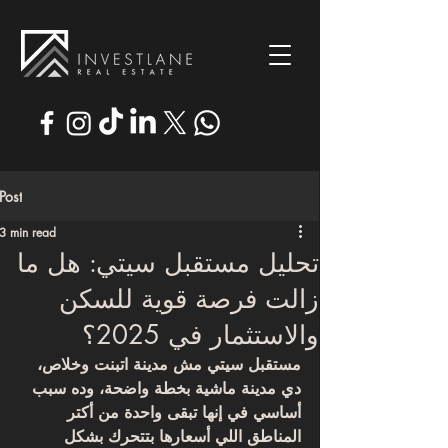
Post
3 min read
تحليل مستقبل سيتي: هل ما
زالت فرصة قوية للسكن
والاستثمار في 2025؟
مستقبل سيتي
 مش مدينة اتبنت وخلاص، 
دي مدينة ماشية بخطة واضحة، وده سبب 
أساسي في إنها تبقى واحدة من أكتر 
المناطق اللي أسعارها بتتحرك بشكل 