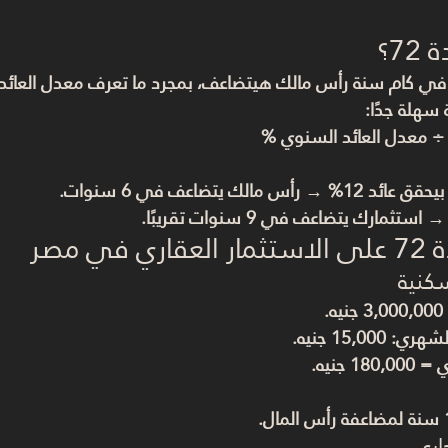
7؟
في كام سنة رأس مالك هيتضاعف، بمجرد ما تعرف معدل العائد
 سهلة جدًا:
رأس مالك يتضاعف في 6 سنوات.
في مصر
.
 15,000 جنيه.
1 جنيه.
لمال
.