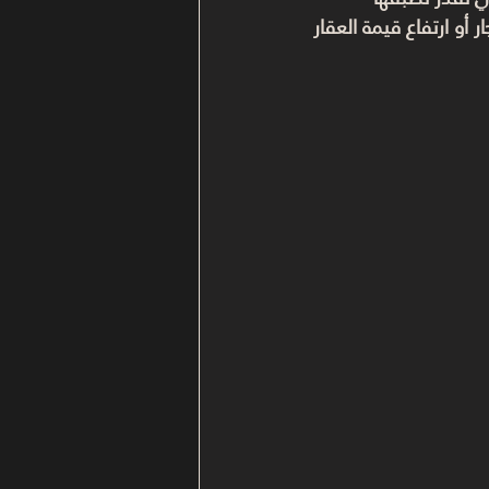
أو ارتفاع قيمة العقار 