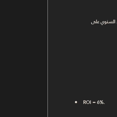
 السنوي على 
ROI = 6%.