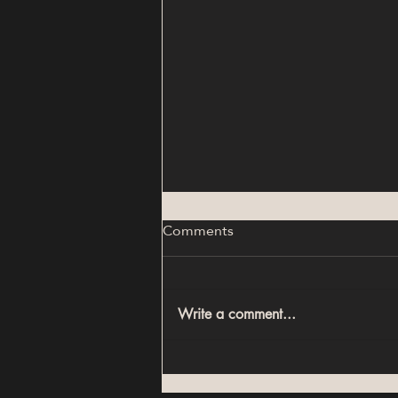
Comments
Write a comment...
أكبر أخطاء الاستثمار العقاري في