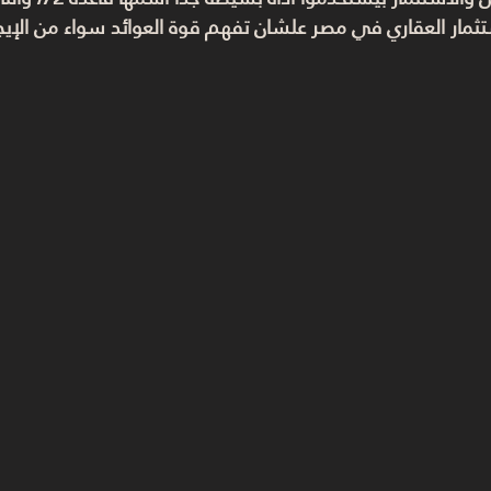
تثمار العقاري في مصر
 علشان تفهم قوة العوائد سواء من الإيجار 