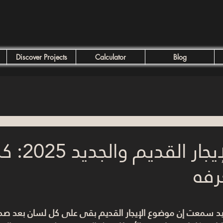
Discover Projects
Calculator
Blog
قانون الإيجار
رفه
، أكيد سمعت إن موضوع 
الإيجار القديم
 بقى على كل لسان بعد صدور