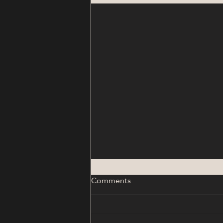
Comments