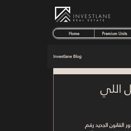
Home
Premium Units
Investlane Blog
 القديم والجديد 2025: كل اللي
 القانون الجديد رقم 