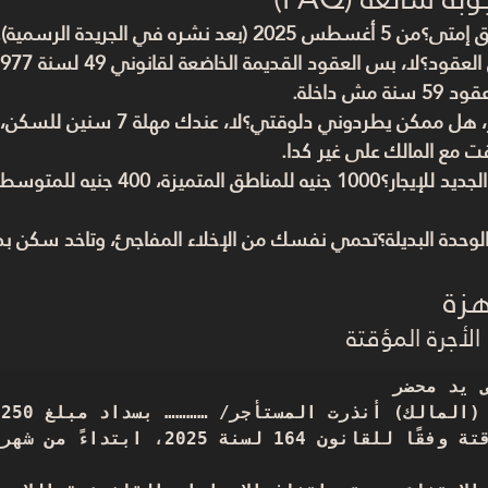
من 5 أغسطس 2025 (بعد نشره في الجريدة الرسمية).
مش داخلة.
قت مع المالك على غير كدا.
تحمي نفسك من الإخلاء المفاجئ، وتاخد سكن بد
هزة
الأجرة المؤقتة