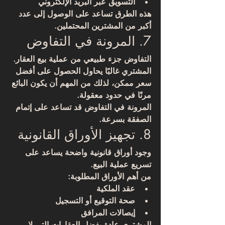
التسويق عبر البريد الإلكتروني
هذه الطرق تساعد على الوصول إلى عدد 
أكبر من المشترين المحتملين.
7. المرونة في التفاوض
التفاوض جزء طبيعي من عملية بيع العقار.
المشتري غالبًا يحاول الحصول على أفضل 
سعر ممكن، لذلك من المهم أن يكون البائع 
مرنًا في حدود معقولة.
المرونة في التفاوض قد تساعد على إتمام 
الصفقة بسرعة.
8. تجهيز الأوراق القانونية
وجود أوراق قانونية واضحة يساعد على 
تسريع عملية البيع.
من أهم الأوراق المطلوبة:
عقد الملكية
صحة التوقيع أو التسجيل
إيصالات المرافق
المشتري عادة يفضل العقارات التي لا 