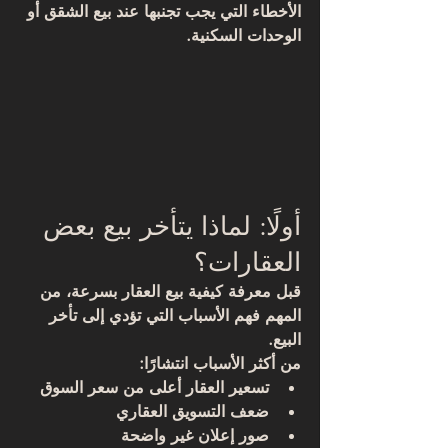
الأخطاء التي يجب تجنبها عند بيع الشقق أو 
الوحدات السكنية.
أولًا: لماذا يتأخر بيع بعض 
العقارات؟
قبل معرفة كيفية بيع العقار بسرعة، من 
المهم فهم الأسباب التي تؤدي إلى تأخر 
البيع.
من أكثر الأسباب انتشارًا:
تسعير العقار أعلى من سعر السوق
ضعف التسويق العقاري
صور إعلان غير واضحة