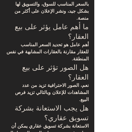
بالسعر المناسب للسوق، والتسويق لها 
بشكل جيد، ونشر الإعلان على أكثر من 
منصة.
ما أهم عامل يؤثر على بيع 
العقار؟
أهم عامل هو 
تحديد السعر المناسب 
للعقار
 مقارنة بالعقارات المشابهة في نفس 
المنطقة.
هل الصور تؤثر على بيع 
العقار؟
نعم، الصور الاحترافية تزيد من عدد 
المشاهدات للإعلان وبالتالي تزيد فرص 
البيع.
هل يجب الاستعانة بشركة 
تسويق عقاري؟
الاستعانة بشركة تسويق عقاري يمكن أن 