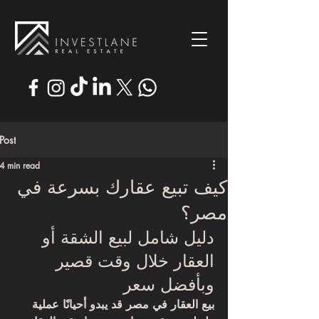
Post
4 min read
كيف تبيع عقارك بسرعة في
مصر؟
دليل شامل لبيع الشقة أو 
العقار خلال وقت قصير 
وبأفضل سعر
بيع العقار في مصر قد يبدو أحيانًا عملية 