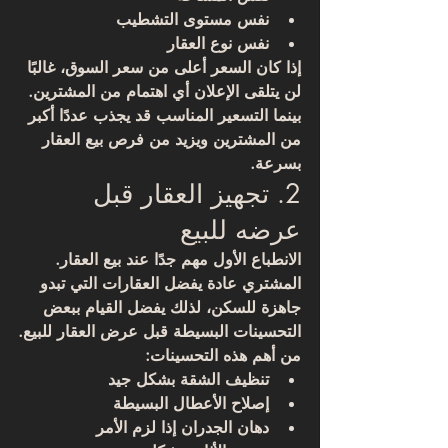
نفس مستوى التشطيب
نفس نوع العقار
إذا كان السعر أعلى من سعر السوق، غالبًا 
لن يتلقى الإعلان أي اهتمام من المشترين.
بينما التسعير المناسب قد يجذب عددًا أكبر 
من المشترين ويزيد من فرص بيع العقار 
بسرعة.
2. تجهيز العقار قبل 
عرضه للبيع
الانطباع الأول مهم جدًا عند بيع العقار.
المشتري عادة يفضل العقارات التي تبدو 
جاهزة للسكن، لذلك يفضل القيام ببعض 
التحسينات البسيطة قبل عرض العقار للبيع.
من أهم هذه التحسينات:
تنظيف الشقة بشكل جيد
إصلاح الأعطال البسيطة
دهان الجدران إذا لزم الأمر