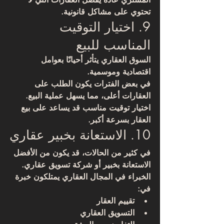
تحتوي على مشاكل قانونية.
9. اختيار التوقيت 
المناسب للبيع
السوق العقاري يتأثر أحيانًا بعوامل 
اقتصادية وموسمية.
في بعض الفترات يكون الطلب على 
العقارات أعلى، مما يسهل عملية البيع.
اختيار توقيت مناسب قد يساعد على بيع 
العقار بسرعة أكبر.
10. الاستعانة بخبير عقاري
في كثير من الحالات، قد يكون من الأفضل 
الاستعانة بخبير أو شركة تسويق عقاري.
الخبراء في المجال العقاري يمتلكون خبرة 
في:
تقييم العقار
التسويق العقاري