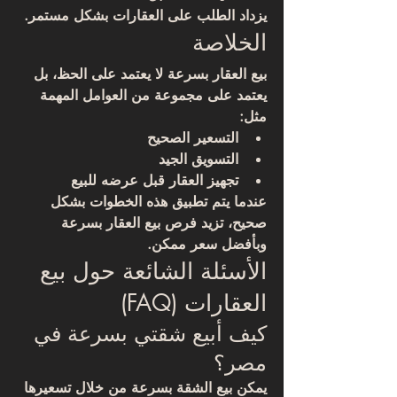
يزداد الطلب على العقارات بشكل مستمر.
الخلاصة
بيع العقار بسرعة لا يعتمد على الحظ، بل 
يعتمد على مجموعة من العوامل المهمة 
مثل:
التسعير الصحيح
التسويق الجيد
تجهيز العقار قبل عرضه للبيع
عندما يتم تطبيق هذه الخطوات بشكل 
صحيح، تزيد فرص بيع العقار بسرعة 
وبأفضل سعر ممكن.
الأسئلة الشائعة حول بيع 
العقارات (FAQ)
كيف أبيع شقتي بسرعة في 
مصر؟
يمكن بيع الشقة بسرعة من خلال تسعيرها 