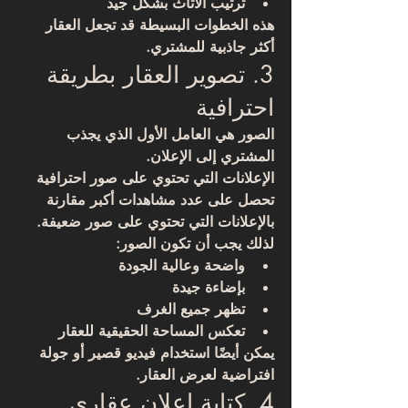
ترتيب الأثاث بشكل جيد
هذه الخطوات البسيطة قد تجعل العقار 
أكثر جاذبية للمشتري.
3. تصوير العقار بطريقة 
احترافية
الصور هي العامل الأول الذي يجذب 
المشتري إلى الإعلان.
الإعلانات التي تحتوي على صور احترافية 
تحصل على عدد مشاهدات أكبر مقارنة 
بالإعلانات التي تحتوي على صور ضعيفة.
لذلك يجب أن تكون الصور:
واضحة وعالية الجودة
بإضاءة جيدة
تظهر جميع الغرف
تعكس المساحة الحقيقية للعقار
يمكن أيضًا استخدام فيديو قصير أو جولة 
افتراضية لعرض العقار.
4. كتابة إعلان عقاري 