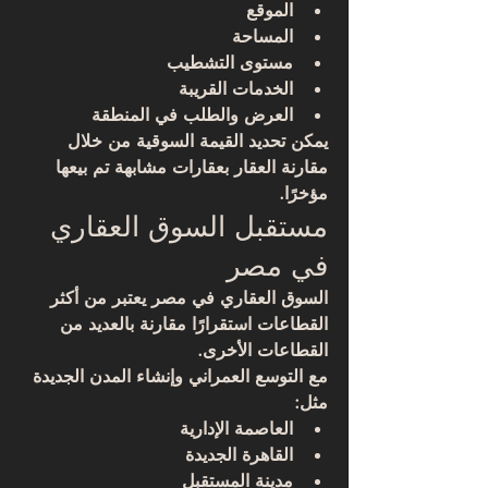
الموقع
المساحة
مستوى التشطيب
الخدمات القريبة
العرض والطلب في المنطقة
يمكن تحديد القيمة السوقية من خلال 
مقارنة العقار بعقارات مشابهة تم بيعها 
مؤخرًا.
مستقبل السوق العقاري 
في مصر
السوق العقاري في مصر يعتبر من أكثر 
القطاعات استقرارًا مقارنة بالعديد من 
القطاعات الأخرى.
مع التوسع العمراني وإنشاء المدن الجديدة 
مثل:
العاصمة الإدارية
القاهرة الجديدة
مدينة المستقبل