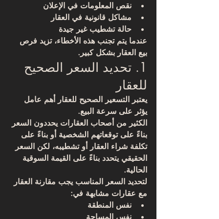
نقص المعلومات في الإعلان
مشاكل قانونية في العقار
حالة تشطيب غير جيدة
عندما يتم تجنب هذه الأخطاء، تزيد فرص 
بيع العقار بشكل كبير.
1. تحديد السعر الصحيح 
للعقار
يعتبر 
التسعير الصحيح للعقار
 أهم عامل 
يؤثر على سرعة البيع.
الكثير من أصحاب العقارات يحددون السعر 
بناءً على توقعاتهم الشخصية أو بناءً على 
تكلفة شراء العقار أو تشطيبه، لكن السعر 
الحقيقي يتحدد بناءً على 
القيمة السوقية 
الحالية
.
لتحديد السعر المناسب يجب مقارنة العقار 
مع عقارات مشابهة في:
نفس المنطقة
نفس المساحة