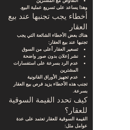
التفاوض مع المشترين
وهذا يساعد على تسريع عملية البيع.
أخطاء يجب تجنبها عند بيع 
العقار
هناك بعض الأخطاء الشائعة التي يجب 
تجنبها عند بيع العقار:
تسعير العقار أعلى من السوق
نشر إعلان بدون صور واضحة
عدم الرد بسرعة على استفسارات 
المشترين
عدم تجهيز الأوراق القانونية
تجنب هذه الأخطاء يزيد فرص بيع العقار 
بسرعة.
كيف تحدد القيمة السوقية 
للعقار؟
القيمة السوقية للعقار تعتمد على عدة 
عوامل مثل: