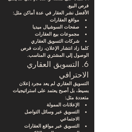
فرص البيع.
الأفضل نشر العقار في عدة أماكن مثل:
مواقع العقارات
صفحات السوشيال ميديا
مجموعات بيع العقارات
شركات التسويق العقاري
كلما زاد انتشار الإعلان، زادت فرص 
الوصول إلى المشتري المناسب.
6. التسويق العقاري 
الاحترافي
التسويق العقاري لم يعد مجرد إعلان 
بسيط، بل أصبح يعتمد على استراتيجيات 
متعددة مثل:
الإعلانات الممولة
التسويق عبر وسائل التواصل 
الاجتماعي
التسويق عبر مواقع العقارات