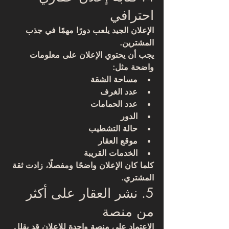
احترافي
الإعلان الجيد يلعب دورًا مهمًا في جذب 
المشترين.
يجب أن يحتوي الإعلان على معلومات 
واضحة مثل:
مساحة الشقة
عدد الغرف
عدد الحمامات
الدور
حالة التشطيب
موقع العقار
الخدمات القريبة
كلما كان الإعلان واضحًا ومفصلًا، زادت ثقة 
المشتري.
5. نشر العقار على أكثر 
من منصة
الاعتماد على منصة واحدة للإعلان قد يقلل 