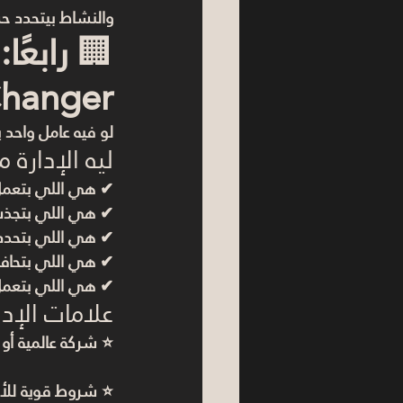
والنشاط بيتحدد حس
🏢 
hanger)
لو فيه عامل واحد
ليه الإدارة 
✔ هي اللي بتعمل nant Mix
✔ هي اللي بتجذب 
✔ هي اللي بتحدد ا
✔ هي اللي بتحافظ
✔ هي اللي بتعمل 
علامات الإدا
⭐ شركة عالمية أو 
⭐ شروط قوية لل