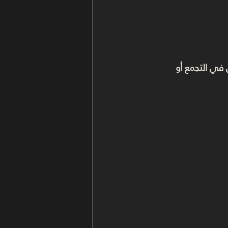
في التجمع أو 