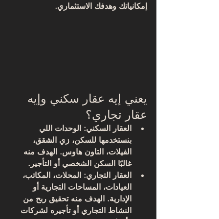
إمكانياتك وهدفك الاستثماري.
يعني إيه عقار سكني وإيه 
عقار تجاري؟
العقار السكني
: الوحدات اللي 
بنستخدمها للسكن، زي الشقق، 
الفيلات، التاون هاوس. الهدف منه 
غالبًا السكن الشخصي أو التأجير.
العقار التجاري
: المحلات، المكاتب، 
العيادات، المساحات التجارية أو 
الإدارية. الهدف منه تحقيق ربح من 
النشاط التجاري أو تأجيره لشركات 