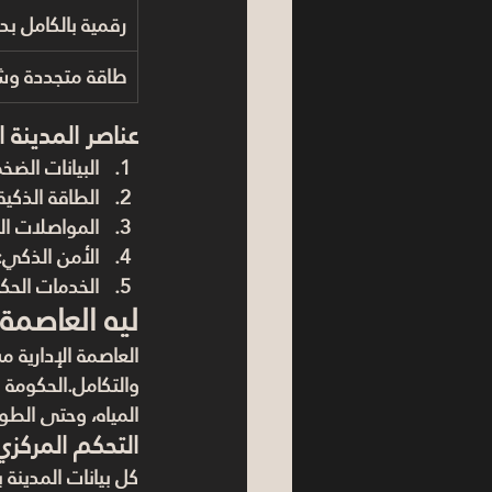
رقمية بالكامل ب
طاقة متجددة وش
عناصر المدينة 
البيانات الضخمة (Data
الطاقة الذكية
المواصلات ال
الأمن الذكي:
الخدمات الحكو
ليه العاصمة 
العاصمة الإدارية
والتكامل.الحكومة 
المياه، وحتى الطو
التحكم المركزي
كل بيانات المدينة 