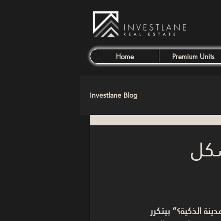
Home
Premium Units
Investlane Blog
شكل
ة الذكية؟” بيتكرر 