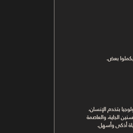
 بيكملوا بعض.
لوجيا بتخدم الإنسان، 
ين الجاية، والعاصمة 
اة أذكى وأسهل.