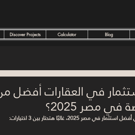
Discover Projects
Calculator
Blog
تثمار في العقارات أفضل م
 في مصر 2025؟
 
أفضل استثمار في مصر 2025
، غالبًا هتحتار بين 3 اختيارات: