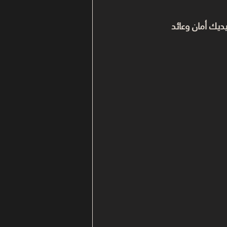
ديك أمان وعائد 