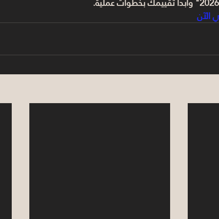
ي الآن