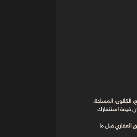
، القانون، المساحة، 
ي قيمة استثمارك 
 العقاري قبل ما 