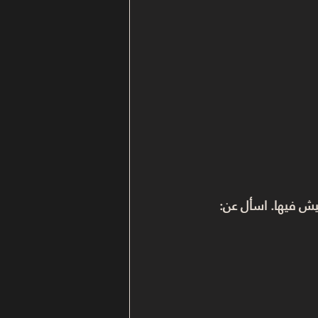
يش فيها. اسأل عن: