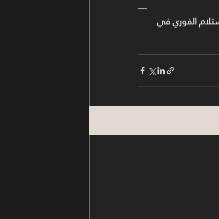
—
لاستلام الفوري في 
Related Posts