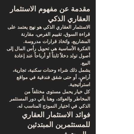
مقدمة عن مفهوم الاستثمار 
العقاري الذكي
الاستثمار العقاري الذكي هو نهج يعتمد على 
قراءة السوق، تقييم الفرص، مقارنة 
المشاريع، واتخاذ قرارات مدروسة. 
الفكرة الأساسية هي تحويل رأس المال إلى 
أصول تولد دخلاً ثابتاً أو أرباحاً عند إعادة 
البيع.
يشمل ذلك شراء وحدات سكنية، تجارية، 
أراضٍ، أو حتى شقق فندقية في مواقع 
استراتيجية. 
كل خيار يحمل مستوى مختلفاً من 
المخاطر والعوائد، وهنا يأتي دور المستثمر 
الذكي في اختيار النموذج المناسب له.
فوائد الاستثمار العقاري 
للمستثمرين المبتدئين 