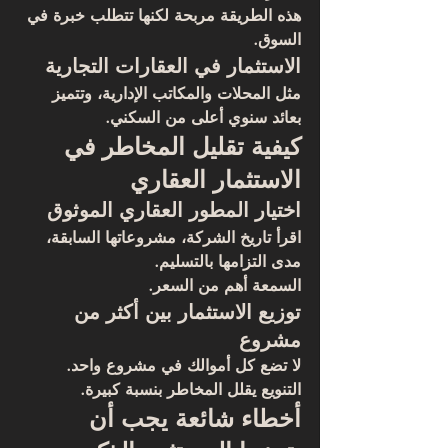
هذه الطريقة مربحة لكنها تتطلب خبرة في 
السوق.
الاستثمار في العقارات التجارية
مثل المحلات والمكاتب الإدارية، وتتميز 
بعائد سنوي أعلى من السكني.
كيفية تقليل المخاطر في 
الاستثمار العقاري
اختيار المطور العقاري الموثوق
اقرأ تاريخ الشركة، مشروعاتها السابقة، 
مدى التزامها بالتسليم.
السمعة أهم من السعر.
توزيع الاستثمار بين أكثر من 
مشروع
لا تضع كل أموالك في مشروع واحد. 
التنويع يقلل المخاطر بنسبة كبيرة.
أخطاء شائعة يجب أن 