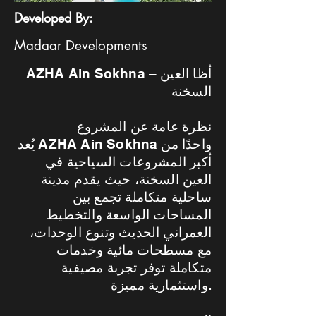
Developed By:
Madaar Developments
AZHA Ain Sokhna – أظا العين
السخنة
نظرة عامة عن المشروع
يُعد AZHA Ain Sokhna واحدًا من
أكبر المشروعات السياحية في
العين السخنة، حيث يقدم مدينة
ساحلية متكاملة تجمع بين
المساحات الواسعة والتخطيط
العمراني الحديث وتنوع الوحدات،
مع مسطحات مائية وخدمات
متكاملة توفر تجربة مصيفية
واستثمارية مميزة.