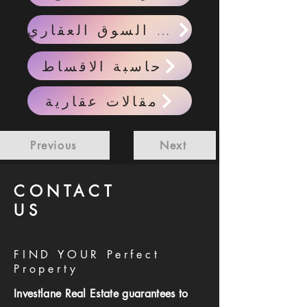
احدث اخبار السوق العقاري
حاسبة الاقساط
مقالات عقارية
Previous
Next
CONTACT
US
FIND YOUR Perfect
Property
Investlane Real Estate guarantees to