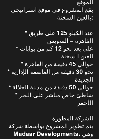
الموقع
يقع المشروع في موقع استراتيجي
بالعين السخنة:
* عند الكيلو 125 على طريق
القاهرة – السويس
* على بعد نحو 12 كم من بوابات
العين السخنة
* حوالي 45 دقيقة من القاهرة
* نحو 30 دقيقة من العاصمة الإدارية
الجديدة
* حوالي 50 دقيقة من مدينة الجلالة
* شاطئ خاص مباشر على البحر
الأحمر
الشركة المطورة
يتم تطوير المشروع بواسطة شركة
Madaar Developments، وهي