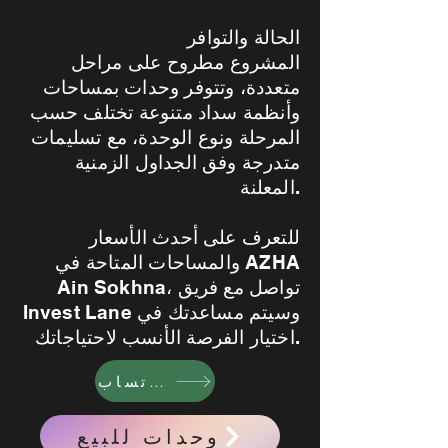
الحالة والتوافر
المشروع مطروح على مراحل
متعددة، وتتوفر وحدات بمساحات
وأنظمة سداد متنوعة تختلف حسب
المرحلة ونوع الوحدة، مع تسليمات
متدرجة وفق الجداول الزمنية
المعلنة.
للتعرف على أحدث الأسعار
والمساحات المتاحة في AZHA
Ain Sokhna، تواصل مع فريق
Invest Lane وسيتم مساعدتك في
اختيار الفرصة الأنسب لاحتياجاتك.
واتساب
وحدات للبيع