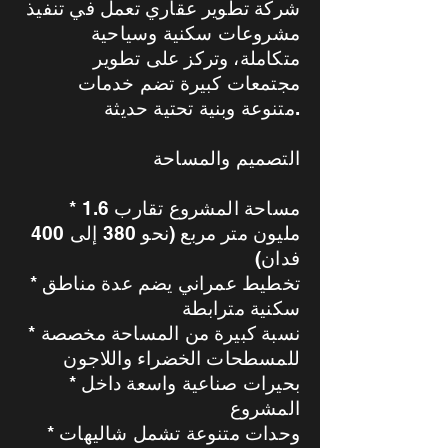
شركة تطوير عقاري تعمل في تنفيذ
مشروعات سكنية وسياحية
متكاملة، وتركز على تطوير
مجتمعات كبيرة تضم خدمات
متنوعة وبنية تحتية حديثة.
التصميم والمساحة
* مساحة المشروع تقارب 1.6
مليون متر مربع (نحو 380 إلى 400
فدان)
* تخطيط عمراني يضم عدة مناطق
سكنية مترابطة
* نسبة كبيرة من المساحة مخصصة
للمسطحات الخضراء واللاجون
* بحيرات صناعية واسعة داخل
المشروع
* وحدات متنوعة تشمل شاليهات