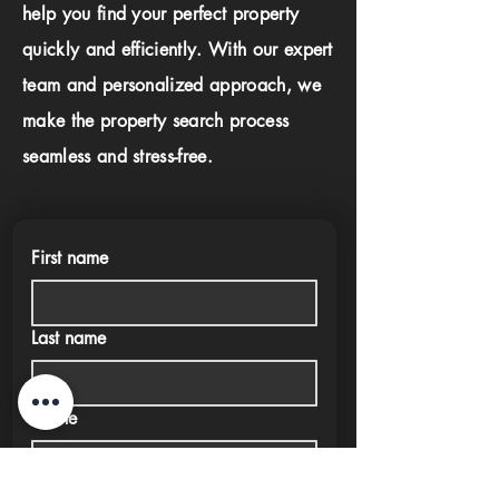
help you find your perfect property
quickly and efficiently. With our expert
team and personalized approach, we
make the property search process
seamless and stress-free.
First name
Last name
Phone
Email