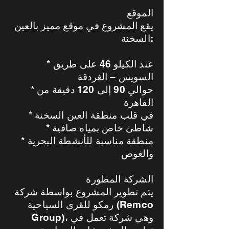
الموقع
يقع المشروع في موقع مميز بالعين
السخنة:
* عند الكيلو 46 على طريق
السويس – الغردقة
* حوالي 90 إلى 120 دقيقة من
القاهرة
* في قلب منطقة العين السخنة
* شاطئ خاص بمياه صافية
* منطقة مناسبة للأنشطة البحرية
والغوص
الشركة المطورة
يتم تطوير المشروع بواسطة شركة
رمكو للقرى السياحية (Remco
Group)، وهي شركة تعمل في