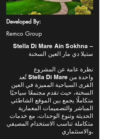
Developed By:
Remco Group
Stella Di Mare Ain Sokhna –
ستيلا دي مار العين السخنة
نظرة عامة عن المشروع
تُعد Stella Di Mare واحدة من
القرى السياحية المميزة في العين
السخنة، حيث تقدم مجتمعًا سياحيًا
متكاملًا يجمع بين الموقع الشاطئي
المباشر والتصميمات المعمارية
الحديثة وتنوع الوحدات، مع خدمات
متكاملة تناسب الاستخدام المصيفي
والاستثماري.