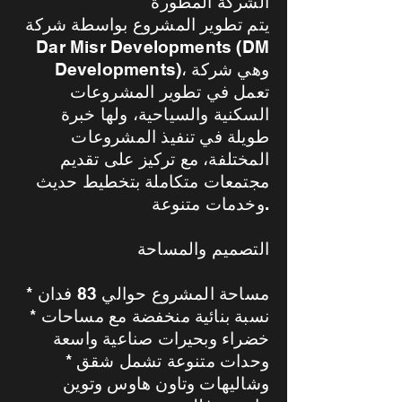
الشركة المطورة
يتم تطوير المشروع بواسطة شركة
Dar Misr Developments (DM
Developments)، وهي شركة
تعمل في تطوير المشروعات
السكنية والسياحية، ولها خبرة
طويلة في تنفيذ المشروعات
المختلفة، مع تركيز على تقديم
مجتمعات متكاملة بتخطيط حديث
وخدمات متنوعة.
التصميم والمساحة
* مساحة المشروع حوالي 83 فدان
* نسبة بنائية منخفضة مع مساحات
خضراء وبحيرات صناعية واسعة
* وحدات متنوعة تشمل شقق
وشاليهات وتاون هاوس وتوين