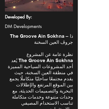
Developed By:
DM Developments
The Groove Ain Sokhna – ذا
جروڤ العين السخنة
نظرة عامة عن المشروع
يُعد The Groove Ain Sokhna
أحد المشروعات السياحية المميزة
في منطقة العين السخنة، حيث
يقدم مجتمعًا ساحليًا متكاملًا يجمع
بين الموقع المرتفع والإطلالات
البحرية والتصميمات الحديثة، مع
وحدات متنوعة وخدمات متكاملة
تناسب الاستخدام المصيفي