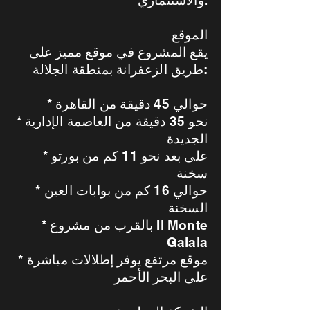
والاستثماري.
الموقع
يقع المشروع في موقع مميز على
طريق الزعفرانة بمنطقة الجلالة:
* حوالي 45 دقيقة من القاهرة
* نحو 35 دقيقة من العاصمة الإدارية
الجديدة
* على بعد نحو 11 كم من بورتو
سخنة
* حوالي 16 كم من بوابات العين
السخنة
* بالقرب من مشروع Il Monte
Galala
* موقع مرتفع يوفر إطلالات مباشرة
على البحر الأحمر