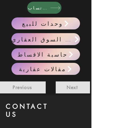
واتساب
وحدات للبيع
احدث اخبار السوق العقاري
حاسبة الاقساط
مقالات عقارية
Previous
Next
CONTACT
US