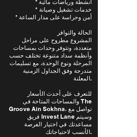
* أنشطة ورياضات مائية
* خدمات تشغيل وصيانة
* أمن وحراسة على مدار الساعة
الحالة والتوافر
المشروع مطروح على مراحل
متعددة، وتتوفر وحدات بمساحات
وأنظمة سداد متنوعة تختلف حسب
المرحلة ونوع الوحدة، مع تسليمات
متدرجة وفق الجداول الزمنية
المعلنة.
للتعرف على أحدث الأسعار
والمساحات المتاحة في The
Groove Ain Sokhna، تواصل مع
فريق Invest Lane وسيتم
مساعدتك في اختيار الفرصة
الأنسب لاحتياجاتك.