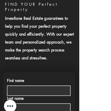
FIND YOUR Perfect
Property
Investlane Real Estate guarantees to
help you find your perfect property
quickly and efficiently. With our expert
team and personalized approach, we
make the property search process
seamless and stress-free.
First name
Last name