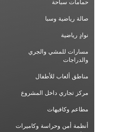
حمامات سباحة
صالة رياضية وسبا
نوادٍ رياضية
مسارات للمشي والجري
والدراجات
مناطق ألعاب للأطفال
مركز تجاري داخل المشروع
مطاعم وكافيهات
أنظمة أمن وحراسة وكاميرات