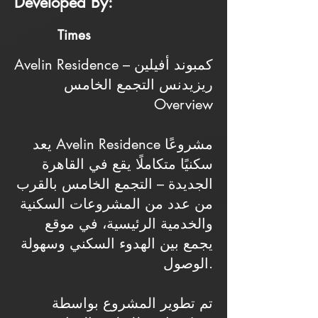
Developed By:
Times
Avelin Residence – كمبوند أفيلين
ريزيدنس التجمع الخامس
Overview
يعد Avelin Residence مشروعًا
سكنيًا متكاملًا يقع في القاهرة
الجديدة – التجمع الخامس بالقرب
من عدد من المشروعات السكنية
والخدمية الرئيسية، في موقع
يجمع بين الهدوء السكني وسهولة
الوصول.
تم تطوير المشروع بواسطة