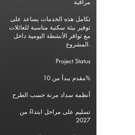
مراقبة
تكامل هذه الخدمات يساعد على
توفير بيئة سكنية مناسبة للعائلات
مع توافر الأنشطة اليومية داخل
المشروع.
Project Status
مقدم يبدأ من 10%
أنظمة سداد مرنة حسب الطرح
تسليم على مراحل ابتداءً من
2027