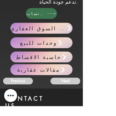
تدعم جودة الحياة.
واتساب
اخبار السوق العقاري
وحدات للبيع
حاسبة الاقساط
مقالات عقارية
Previous
Next
CONTACT
US