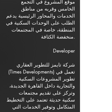
موقع المشروع في التجمع
الخامس وقربه من مناطق
الخدمات والمحاور الرئيسية يدعم
الطلب على الوحدات السكنية في
المنطقة، خاصة في المجتمعات
منخفضة الكثافة.
Developer
شركة تايمز للتطوير العقاري
(Times Developments) تعمل في
تطوير المشروعات السكنية
والتجارية داخل القاهرة الجديدة،
وتركز على تقديم مجتمعات
سكنية حديثة تعتمد على التخطيط
المتكامل وتوفير الخدمات التي