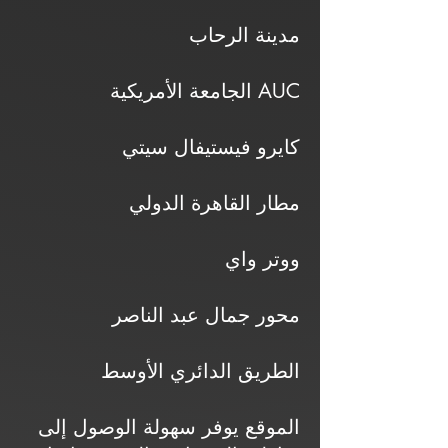
مدينة الرحاب
الجامعة الأمريكية AUC
كايرو فيستيفال سيتي
مطار القاهرة الدولي
ووتر واي
محور جمال عبد الناصر
الطريق الدائري الأوسط
الموقع يوفر سهولة الوصول إلى