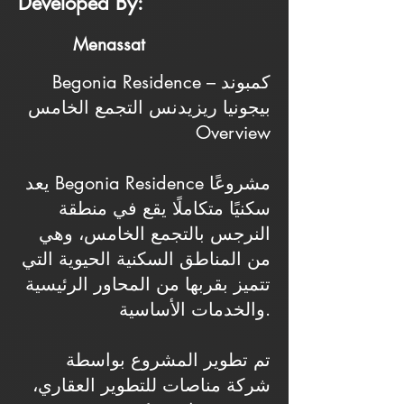
Developed By:
Menassat
Begonia Residence – كمبوند
بيجونيا ريزيدنس التجمع الخامس
Overview
يعد Begonia Residence مشروعًا
سكنيًا متكاملًا يقع في منطقة
النرجس بالتجمع الخامس، وهي
من المناطق السكنية الحيوية التي
تتميز بقربها من المحاور الرئيسية
والخدمات الأساسية.
تم تطوير المشروع بواسطة
شركة مناصات للتطوير العقاري،