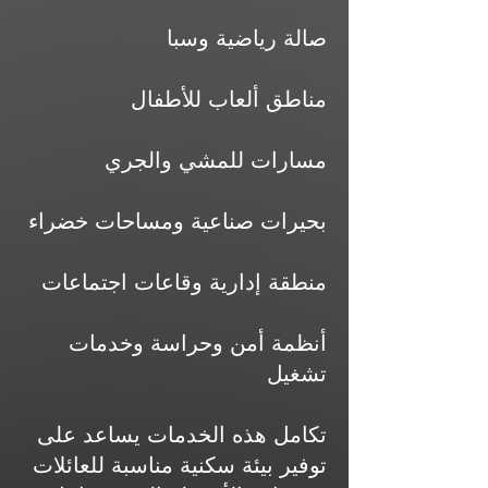
صالة رياضية وسبا
مناطق ألعاب للأطفال
مسارات للمشي والجري
بحيرات صناعية ومساحات خضراء
منطقة إدارية وقاعات اجتماعات
أنظمة أمن وحراسة وخدمات
تشغيل
تكامل هذه الخدمات يساعد على
توفير بيئة سكنية مناسبة للعائلات