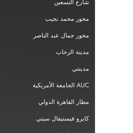
شارع التسعين
محور محمد نجيب
محور جمال عبد الناصر
مدينة الرحاب
مدينتي
الجامعة الأمريكية AUC
مطار القاهرة الدولي
كايرو فيستيفال سيتي