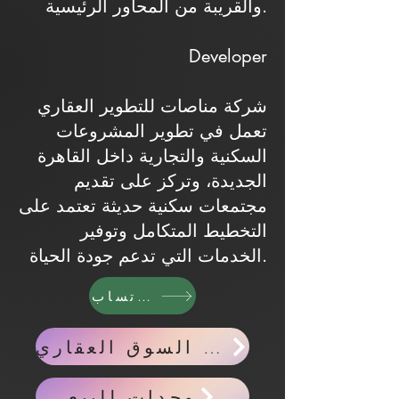
والقريبة من المحاور الرئيسية.
Developer
شركة مناصات للتطوير العقاري
تعمل في تطوير المشروعات
السكنية والتجارية داخل القاهرة
الجديدة، وتركز على تقديم
مجتمعات سكنية حديثة تعتمد على
التخطيط المتكامل وتوفير
الخدمات التي تدعم جودة الحياة.
واتساب
اخبار السوق العقاري
وحدات للبيع