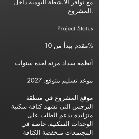
مع توافر الأنشطة اليومية داخل
المشروع.
Project Status
مقدم يبدأ من 10%
أنظمة سداد مرنة لعدة سنوات
موعد تسليم متوقع: 2027
موقع المشروع في منطقة
النرجس التي تشهد كثافة سكنية
متزايدة يدعم الطلب على
الوحدات السكنية، خاصة في
المجتمعات منخفضة الكثافة