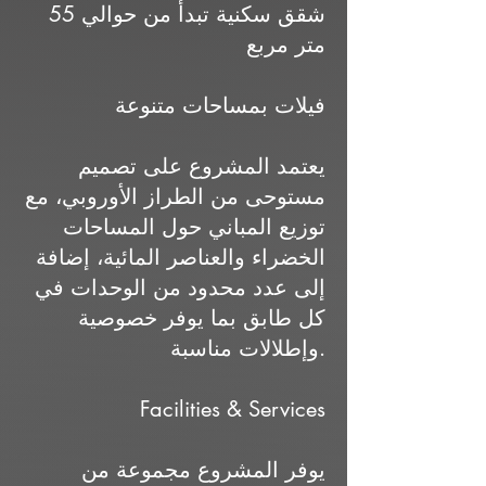
شقق سكنية تبدأ من حوالي 55
متر مربع
فيلات بمساحات متنوعة
يعتمد المشروع على تصميم
مستوحى من الطراز الأوروبي، مع
توزيع المباني حول المساحات
الخضراء والعناصر المائية، إضافة
إلى عدد محدود من الوحدات في
كل طابق بما يوفر خصوصية
وإطلالات مناسبة.
Facilities & Services
يوفر المشروع مجموعة من