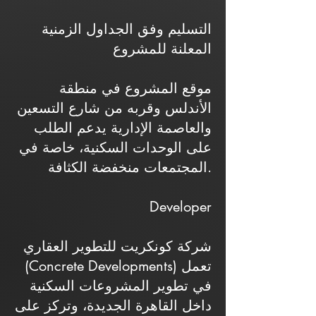
التسليم وفق الجداول الزمنية
المعلنة للمشروع
موقع المشروع في منطقة
الأندلس وقربه من شارع التسعين
والعاصمة الإدارية يدعم الطلب
على الوحدات السكنية، خاصة في
المجتمعات منخفضة الكثافة.
Developer
شركة كونكريت للتطوير العقاري
(Concrete Developments) تعمل
في تطوير المشروعات السكنية
داخل القاهرة الجديدة، وتركز على