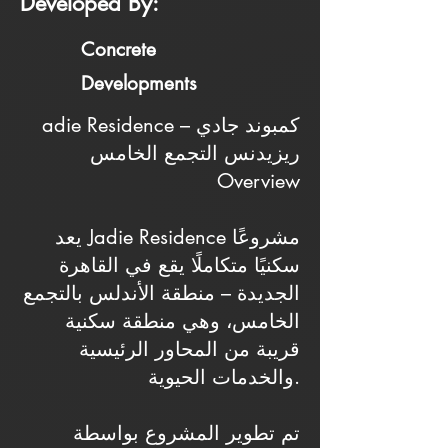
Developed By:
Concrete
Developments
adie Residence – كمبوند جادي
ريزيدنس التجمع الخامس
Overview
يعد Jadie Residence مشروعًا
سكنيًا متكاملًا يقع في القاهرة
الجديدة – منطقة الأندلس بالتجمع
الخامس، وهي منطقة سكنية
قريبة من المحاور الرئيسية
والخدمات الحيوية.
تم تطوير المشروع بواسطة