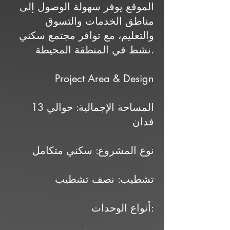
الموقع يوفر سهولة الوصول إلى
مناطق الخدمات والتسوق
والتعليم، مع توافر مجتمع سكني
نشط في المنطقة المحيطة.
Project Area & Design
المساحة الإجمالية: حوالي 13
فدان
نوع المشروع: سكني متكامل
تشطيب: نصف تشطيب
أنواع الوحدات: