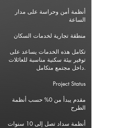
أنظمة أمن وحراسة على مدار
الساعة
منطقة تجارية لخدمات السكان
تكامل هذه الخدمات يساعد على
توفير بيئة سكنية مناسبة للعائلات
داخل مجتمع متكامل.
Project Status
مقدم يبدأ من 0% حسب أنظمة
الطرح
أنظمة سداد تصل إلى 10 سنوات