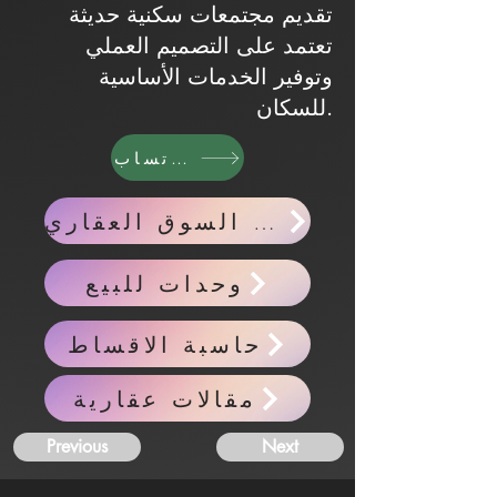
تقديم مجتمعات سكنية حديثة
تعتمد على التصميم العملي
وتوفير الخدمات الأساسية
للسكان.
واتساب
اخبار السوق العقاري
وحدات للبيع
حاسبة الاقساط
مقالات عقارية
Previous
Next