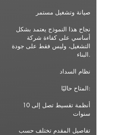
صيانة وتشغيل مستمر
نجاح هذا النموذج يعتمد بشكل
أساسي على كفاءة شركة
التشغيل، وليس فقط على جودة
البناء.
نظام السداد
المتاح حاليًا:
أنظمة تقسيط تصل إلى 10
سنوات
تفاصيل المقدم تختلف حسب