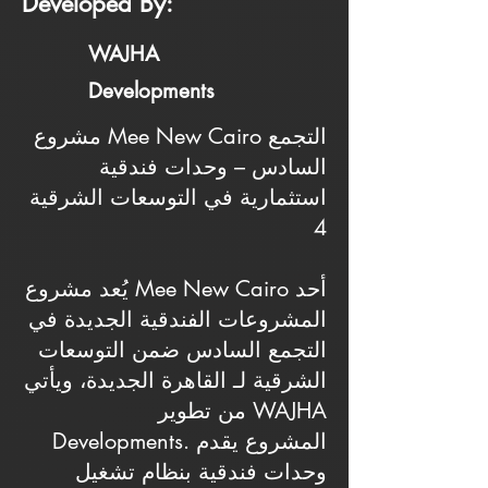
Developed By:
WAJHA
Developments
مشروع Mee New Cairo التجمع
السادس – وحدات فندقية
استثمارية في التوسعات الشرقية
4
يُعد مشروع Mee New Cairo أحد
المشروعات الفندقية الجديدة في
التجمع السادس ضمن التوسعات
الشرقية لـ القاهرة الجديدة، ويأتي
من تطوير WAJHA
Developments. المشروع يقدم
وحدات فندقية بنظام تشغيل