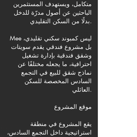
متكامل، ويستهدف المستثمرين
الباحثين عن أصول مدرّة للدخل
بدلًا من السكن التقليدي.
Mee ليس كمبوند سكني تقليدي،
بل مشروع فندقي يقدم سويتات
وشقق فندقية بإدارة تشغيل
احترافية، ما يجعله مختلفًا عن
نماذج شقق للبيع في التجمع
السادس المخصصة للسكن
العائلي.
موقع المشروع
يقع المشروع في منطقة
استراتيجية داخل التجمع السادس،