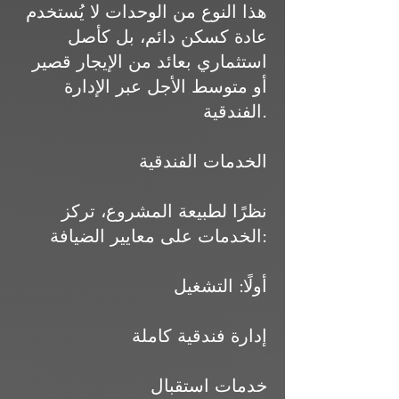
هذا النوع من الوحدات لا يُستخدم
عادة كسكن دائم، بل كأصل
استثماري بعائد من الإيجار قصير
أو متوسط الأجل عبر الإدارة
الفندقية.
الخدمات الفندقية
نظرًا لطبيعة المشروع، تركز
الخدمات على معايير الضيافة:
أولًا: التشغيل
إدارة فندقية كاملة
خدمات استقبال