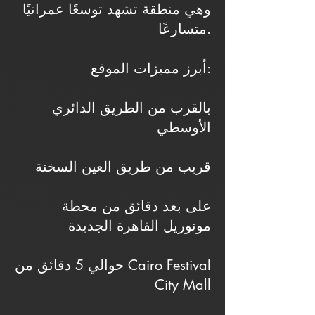
وهي منطقة تشهد توسعًا عمرانيًا
متسارعًا.
أبرز مميزات الموقع:
بالقرب من الطريق الدائري
الأوسطي
قريب من طريق العين السخنة
على بعد دقائق من محطة
مونوريل القاهرة الجديدة
حوالي 5 دقائق من Cairo Festival
City Mall