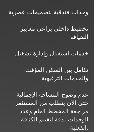
وحدات فندقية بتصميمات عصرية
تخطيط داخلي يراعي معايير
الضيافة
خدمات استقبال وإدارة تشغيل
تكامل بين السكن المؤقت
والخدمات الترفيهية
عدم وضوح المساحة الإجمالية
حتى الآن يتطلب من المستثمر
مراجعة المخطط العام وعدد
الوحدات بدقة لتقييم الكثافة
الفعلية.