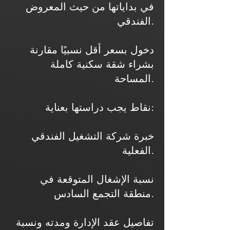
في بداياتها من حيث المعروض
الفندقي.
دخول بسعر أقل نسبيًا مقارنة
بشراء شقة سكنية كاملة
المساحة.
نقاط يجب دراستها بعناية:
خبرة شركة التشغيل الفندقي
الفعلية.
نسبة الإشغال المتوقعة في
منطقة التجمع السادس.
تفاصيل عقد الإدارة ومدته ونسبة