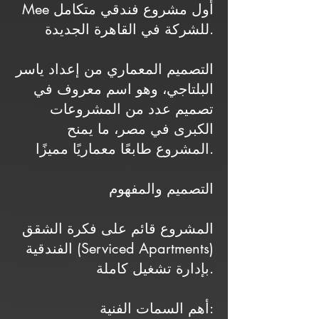
Mee أول مشروع فندقي متكامل
للشركة في القاهرة الجديدة.
التصميم المعماري من إعداد ياسر
البلتاجي، وهو اسم معروف في
تصميم عدد من المشروعات
الكبرى في مصر، ما يمنح
المشروع طابعًا معماريًا مميزًا.
التصميم والمفهوم
المشروع قائم على فكرة الشقق
الفندقية (Serviced Apartments)
بإدارة تشغيل كاملة.
أهم السمات الفنية: