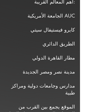
أهم المعالم القريبة:
الجامعة الأمريكية AUC
كايرو فيستيفال سيتي
الطريق الدائري
مطار القاهرة الدولي
مدينة نصر ومصر الجديدة
مدارس وجامعات دولية ومراكز
طبية
الموقع يجمع بين القرب من