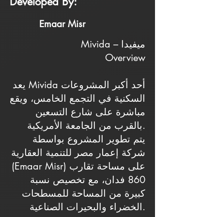
Developed By:
Emaar Misr
Mivida – ميفيدا
Overview
يعد Mivida أحد أكبر المشروعات
السكنية في التجمع الخامس، ويقع
مباشرة على شارع التسعين
بالقرب من الجامعة الأمريكية.
يتم تطوير المشروع بواسطة
شركة إعمار مصر للتنمية العقارية
(Emaar Misr) على مساحة تقارب
860 فدان، مع تخصيص نسبة
كبيرة من المساحة للمسطحات
الخضراء والبحيرات الصناعية.