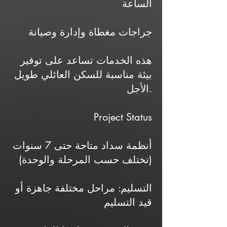
الساعة
جراجات مغطاة وإدارة وصيانة
هذه الخدمات تساعد على توفير
بيئة مناسبة للسكن العائلي طويل
الأجل.
Project Status
أنظمة سداد متاحة حتى 7 سنوات
(تختلف حسب المرحلة والوحدة)
التسليم: مراحل مختلفة جاهزة أو
قيد التسليم