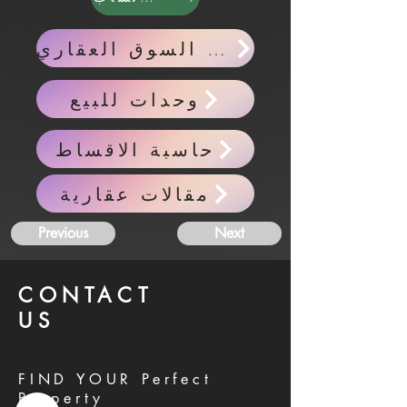
اخبار السوق العقاري
وحدات للبيع
حاسبة الاقساط
مقالات عقارية
Previous
Next
CONTACT
US
FIND YOUR Perfect
Property