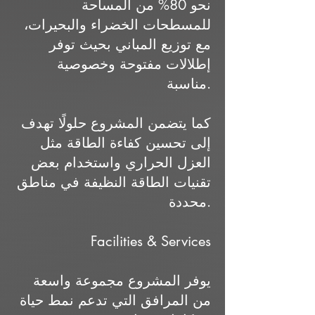
نحو 80% من المساحة
للمسطحات الخضراء والبحيرات،
مع توزيع المباني بحيث توفر
إطلالات مفتوحة وخصوصية
مناسبة.
كما يتضمن المشروع حلولًا تهدف
إلى تحسين كفاءة الطاقة مثل
العزل الحراري واستخدام بعض
تقنيات الطاقة النظيفة في مناطق
محددة.
Facilities & Services
يوفر المشروع مجموعة واسعة
من المرافق التي تدعم نمط حياة