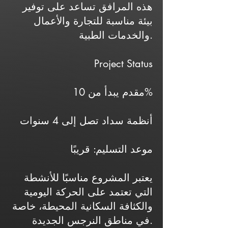
هذه المرافق تساعد على توفير
بيئة مناسبة للتجارة والأعمال
والخدمات الطبية.
Project Status
مقدم يبدأ من 10%
أنظمة سداد تصل إلى 4 سنوات
موعد التسليم: قريبًا
يعتبر المشروع مناسبًا للأنشطة
التي تعتمد على الحركة اليومية
والكثافة السكانية المحيطة، خاصة
في مناطق النرجس الجديدة.