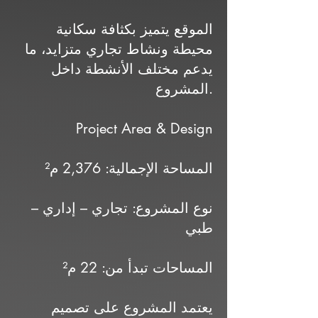
الموقع يتميز بكثافة سكانية
محيطة ونشاط تجاري متزايد، ما
يدعم مختلف الأنشطة داخل
المشروع.
Project Area & Design
المساحة الإجمالية: 2,376 م²
نوع المشروع: تجاري – إداري –
طبي
المساحات تبدأ من: 22 م²
يعتمد المشروع على تصميم