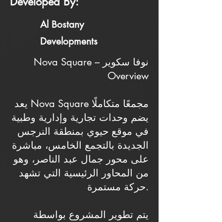
Developed By:
Al Bostany
Developments
Nova Square – نوفا سكوير
Overview
يعد Nova Square مجمعًا متكاملًا
يضم وحدات تجارية وإدارية وطبية
في موقع حيوي بمنطقة النرجس
الجديدة بالتجمع الخامس، مباشرة
على محور جمال عبد الناصر، وهو
من المحاور الرئيسية التي تشهد
حركة مستمرة.
يتم تطوير المشروع بواسطة