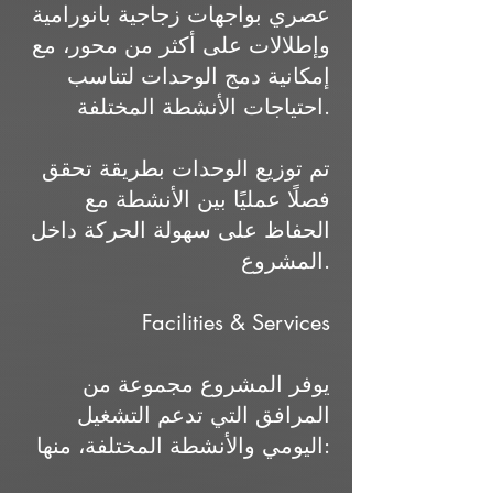
عصري بواجهات زجاجية بانورامية
وإطلالات على أكثر من محور، مع
إمكانية دمج الوحدات لتناسب
احتياجات الأنشطة المختلفة.
تم توزيع الوحدات بطريقة تحقق
فصلًا عمليًا بين الأنشطة مع
الحفاظ على سهولة الحركة داخل
المشروع.
Facilities & Services
يوفر المشروع مجموعة من
المرافق التي تدعم التشغيل
اليومي والأنشطة المختلفة، منها: