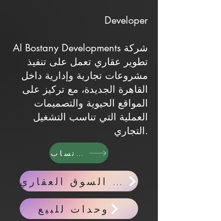
Developer
Al Bostany Developments شركة
تطوير عقاري تعمل على تنفيذ
مشروعات تجارية وإدارية داخل
القاهرة الجديدة، مع تركيز على
المواقع الحيوية والتصميمات
العملية التي تناسب التشغيل
التجاري.
واتساب
اخبار السوق العقاري
وحدات للبيع