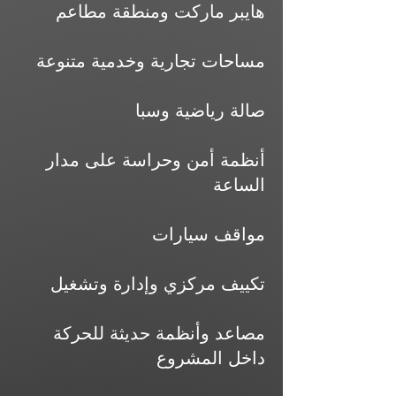
هايبر ماركت ومنطقة مطاعم
مساحات تجارية وخدمية متنوعة
صالة رياضية وسبا
أنظمة أمن وحراسة على مدار
الساعة
مواقف سيارات
تكييف مركزي وإدارة وتشغيل
مصاعد وأنظمة حديثة للحركة
داخل المشروع