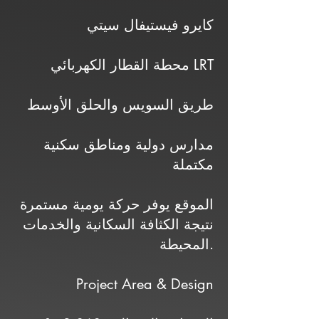
كايرو فيستيفال سيتي
محطة القطار الكهربائي LRT
طريق السويس والحلق الأوسط
مدارس دولية ومناطق سكنية
مكتملة
الموقع يوفر حركة يومية مستمرة
نتيجة الكثافة السكانية والخدمات
المحيطة.
Project Area & Design