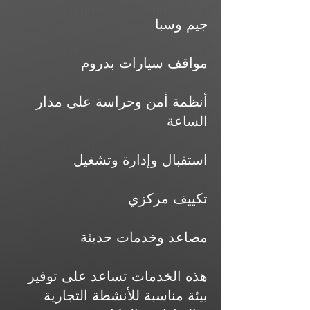
جيم وسبا
مواقف سيارات بدروم
أنظمة أمن وحراسة على مدار
الساعة
استقبال وإدارة وتشغيل
تكييف مركزي
مصاعد وخدمات حديثة
هذه الخدمات تساعد على توفير
بيئة مناسبة للأنشطة التجارية