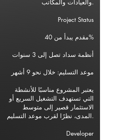
والعيادات والمكاتب.
Project Status
مقدم يبدأ من 40%
أنظمة سداد تصل إلى 3 سنوات
موعد التسليم: خلال نحو 9 أشهر
يعتبر المشروع مناسبًا للأنشطة
التي تستهدف التشغيل السريع أو
الاستثمار قصير إلى متوسط
المدى، نظرًا لقرب موعد التسليم.
Developer