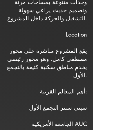
وحدات متنوعة بمساحات مرنة
وتصميم حديث يراعي سهولة
التشغيل والحركة داخل المشروع.
Location
يقع المشروع مباشرة على محور
مصطفى كامل، وهو محور رئيسي
يخدم مناطق سكنية كثيفة بالتجمع
الأول.
أهم المعالم القريبة:
سيتي سنتر التجمع الأول
الجامعة الأمريكية AUC