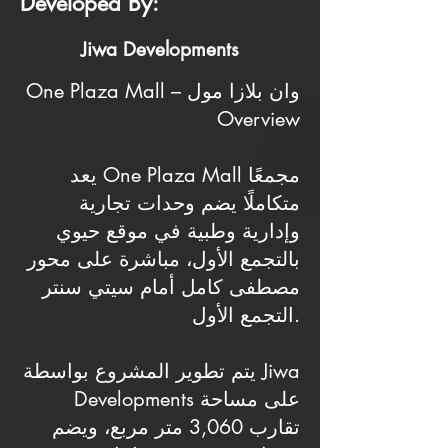
Developed By:
Jiwa Developments
One Plaza Mall – وان بلازا مول
Overview
يعد One Plaza Mall مجمعًا
متكاملًا يضم وحدات تجارية
وإدارية وطبية في موقع حيوي
بالتجمع الأول، مباشرة على محور
مصطفى كامل أمام سيتي سنتر
التجمع الأول.
يتم تطوير المشروع بواسطة Jiwa
Developments على مساحة
تقارب 3,060 متر مربع، ويضم