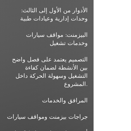
الأدوار من الأول إلى الثالث:
وحدات إدارية وعيادات طبية
البيزمنت: مواقف سيارات
وخدمات تشغيل
التصميم يعتمد على فصل واضح
بين الأنشطة لضمان كفاءة
التشغيل وسهولة الحركة داخل
المشروع.
المرافق والخدمات
جراجات بيزمنت ومواقف سيارات