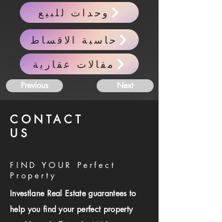
وحدات للبيع
حاسبة الاقساط
مقالات عقارية
Previous
Next
CONTACT
US
FIND YOUR Perfect
Property
Investlane Real Estate guarantees to
help you find your perfect property