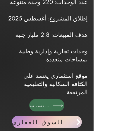
عدد الوحدات: 220 وحدة متنوعة
إطلاق المشروع: أغسطس 2025
هدف المبيعات: 2.8 مليار جنيه
وحدات تجارية وإدارية وطبية
بمساحات متعددة
موقع استثماري يعتمد على
الكثافة السكانية والتعليمية
المرتفعة
واتساب
اخبار السوق العقاري