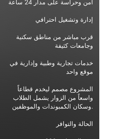
أمن وحراسة على مدار 24 ساعة
إدارة وتشغيل احترافي
قرب مباشر من مناطق سكنية
وجامعات كثيفة
خدمات تجارية وطبية وإدارية في
موقع واحد
المشروع مصمم ليخدم قطاعاً
واسعاً من الزوار يشمل الطلاب
وسكان الكمبوندات والموظفين.
الحالة والتوافر