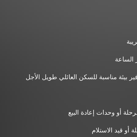
يبة
 الساعة
لة أو وحدات إعادة البيع
 أو قيد الاستلام