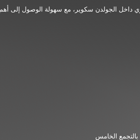
بالتجمع الخامس