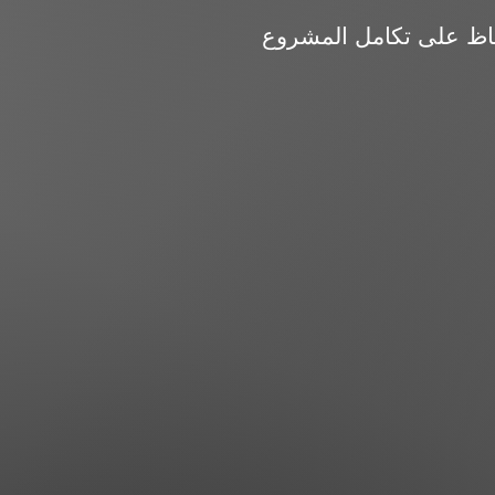
اظ على تكامل المشروع