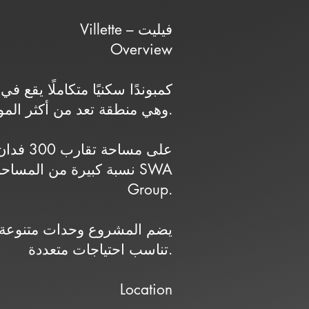
Villette – فيليت
Overview
وهي منطقة تعد من أكثر المواقع طلبًا في القاهرة الجديدة.
نسبة كبيرة من المساحة
Group.
يضم المشروع وحدات متنوعة 
تناسب احتياجات متعددة.
Location