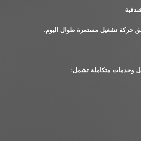
فندقية
خلق حركة تشغيل مستمرة طوال اليوم.
ل وخدمات متكاملة تشمل: