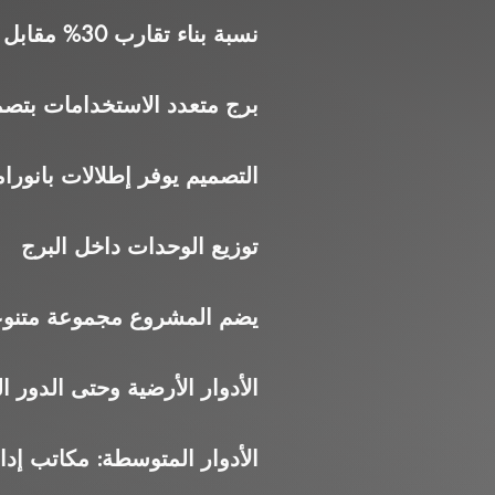
نسبة بناء تقارب 30% مقابل مساحات مفتوحة وخدمات
برج متعدد الاستخدامات بتصميم
التصميم يوفر إطلالات بانورا
توزيع الوحدات داخل البرج
يضم المشروع مجموعة متنوعة
الأدوار الأرضية وحتى الدور
الأدوار المتوسطة: مكاتب إد