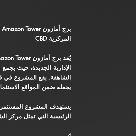
ب
المركزية CBD
الإدارية الجديدة، حيث يجمع 
يجعله ضمن المواقع الاستثمار
يستهدف المشروع المستثمرين 
الرئيسية التي تمثل مركز الش
4