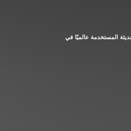
المعمارية الحديثة المستخدمة عالميًا في