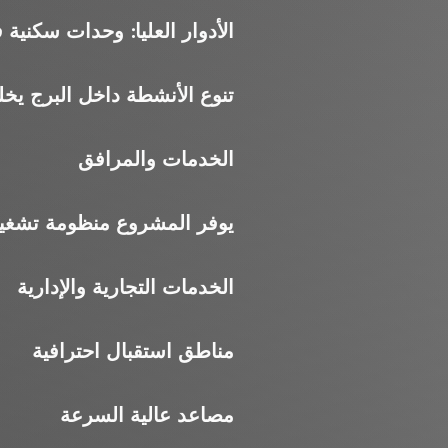
الأدوار العليا: وحدات سكنية 
تنوع الأنشطة داخل البرج ي
الخدمات والمرافق
يوفر المشروع منظومة تشغي
الخدمات التجارية والإدارية
مناطق استقبال احترافية
مصاعد عالية السرعة