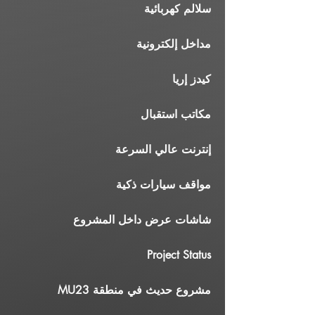
سلالم كهربائية
مداخل إلكترونية
كيدز إريا
مكاتب استقبال
إنترنت عالي السرعة
مواقف سيارات ذكية
شاشات عرض داخل المشروع
Project Status
مشروع حديث في منطقة MU23