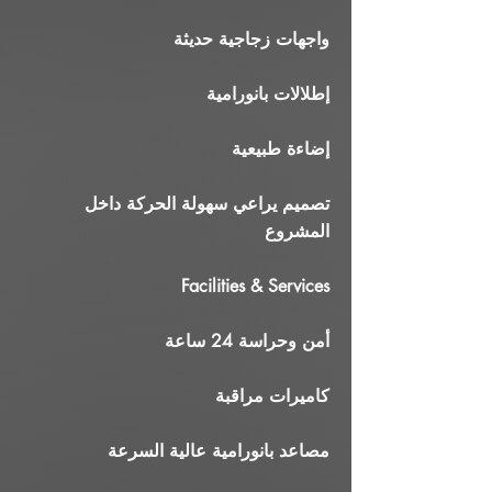
واجهات زجاجية حديثة
إطلالات بانورامية
إضاءة طبيعية
تصميم يراعي سهولة الحركة داخل
المشروع
Facilities & Services
أمن وحراسة 24 ساعة
كاميرات مراقبة
مصاعد بانورامية عالية السرعة