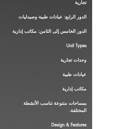
تجارية
الدور الرابع: عيادات طبية وصيدليات
الدور الخامس إلى الثامن: مكاتب إدارية
Unit Types
وحدات تجارية
عيادات طبية
مكاتب إدارية
بمساحات متنوعة تناسب الأنشطة
المختلفة.
Design & Features