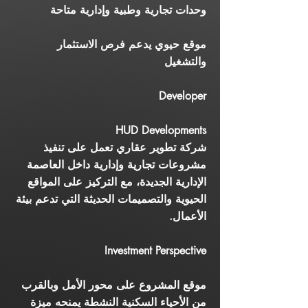
وحدات تجارية وطبية وإدارية متاحة
موقع حيوي يدعم فرص الاستثمار
والتشغيل
Developer
HUD Developments
شركة تطوير عقاري تعمل على تنفيذ
مشروعات تجارية وإدارية داخل العاصمة
الإدارية الجديدة، مع التركيز على المواقع
الحيوية والتصميمات الحديثة التي تدعم بيئة
الأعمال.
Investment Perspective
موقع المشروع على محور الأمل وبالقرب
من الأحياء السكنية النشطة يمنحه ميزة