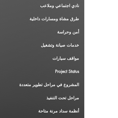
نادي اجتماعي وملاعب
طرق مشاة ومسارات داخلية
أمن وحراسة
خدمات صيانة وتشغيل
مواقف سيارات
Project Status
المشروع في مراحل تطوير متعددة
مراحل تحت التنفيذ
أنظمة سداد مرنة متاحة