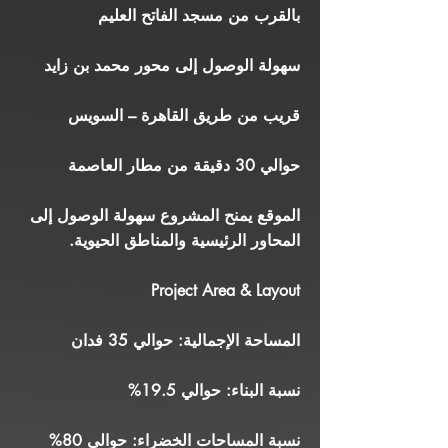
بالقرب من مسجد الفاتح العليم
سهولة الوصول إلى محور محمد بن زايد
قريب من طريق القاهرة – السويس
حوالي 30 دقيقة من مطار العاصمة
الموقع يمنح المشروع سهولة الوصول إلى
المحاور الرئيسية والمناطق الحيوية.
Project Area & Layout
المساحة الإجمالية: حوالي 35 فدان
نسبة البناء: حوالي 19.5%
نسبة المساحات الخضراء: حوالي 80%