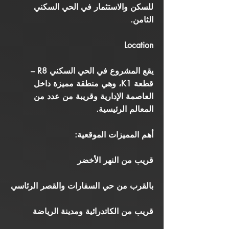
للسكن والاستثمار في الحي السكني
الثامن.
Location
يقع المشروع في الحي السكني R8 –
قطعة K1، وهي منطقة مميزة داخل
العاصمة الإدارية وقريبة من عدد من
المعالم الرئيسية.
أهم المميزات الموقعية:
قريب من النهر الأخضر
بالقرب من حي السفارات والقصر الرئاسي
قريب من الكاتدرائية ومدينة الرياضة