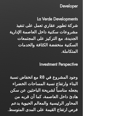
Developer
La Verde Developments
شركة تطوير عقاري تعمل على تنفيذ
مشروعات سكنية داخل العاصمة الإدارية
الجديدة، مع التركيز على المجتمعات
السكنية منخفضة الكثافة والخدمات
المتكاملة.
Investment Perspective
وجود المشروع في R8 مع انخفاض نسبة
البناء وارتفاع نسبة المساحات الخضراء
يجعله مناسباً لشريحة الباحثين عن سكن
هادئ داخل العاصمة، كما أن قربه من
المحاور الرئيسية والمعالم الحيوية يدعم
فرص ارتفاع القيمة على المدى المتوسط.