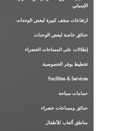
الإسباني
ارتفاعات سقف كبيرة لبعض الوحدات
حدائق خاصة لبعض الوحدات
إطلالات على المساحات الخضراء
تخطيط يوفر الخصوصية
Facilities & Services
حمامات سباحة
حدائق ومساحات خضراء
مناطق ألعاب للأطفال