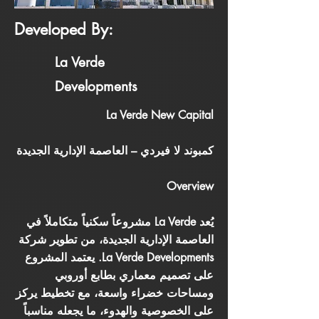
Developed By:
La Verde
Developments
La Verde New Capital
كمبوند لا فيردي – العاصمة الإدارية الجديدة
Overview
يُعد La Verde مشروعاً سكنياً متكاملاً في
العاصمة الإدارية الجديدة، من تطوير شركة
La Verde Developments. يعتمد المشروع
على تصميم معماري بطابع أوروبي
ومساحات خضراء واسعة، مع تخطيط يركز
على الخصوصية والهدوء، ما يجعله مناسباً