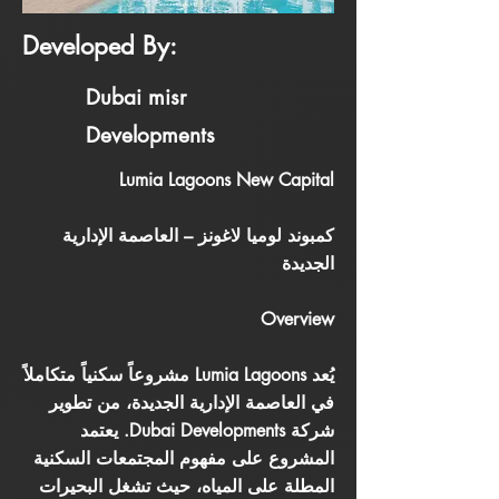
Developed By:
Dubai misr
Developments
Lumia Lagoons New Capital
كمبوند لوميا لاغونز – العاصمة الإدارية
الجديدة
Overview
يُعد Lumia Lagoons مشروعاً سكنياً متكاملاً
في العاصمة الإدارية الجديدة، من تطوير
شركة Dubai Developments. يعتمد
المشروع على مفهوم المجتمعات السكنية
المطلة على المياه، حيث تشغل البحيرات