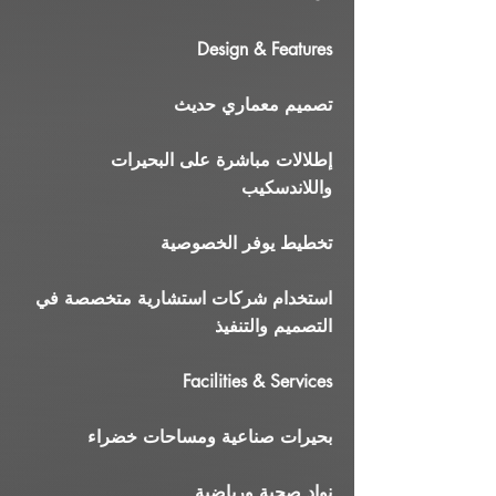
Design & Features
تصميم معماري حديث
إطلالات مباشرة على البحيرات
واللاندسكيب
تخطيط يوفر الخصوصية
استخدام شركات استشارية متخصصة في
التصميم والتنفيذ
Facilities & Services
بحيرات صناعية ومساحات خضراء
نوادٍ صحية ورياضية