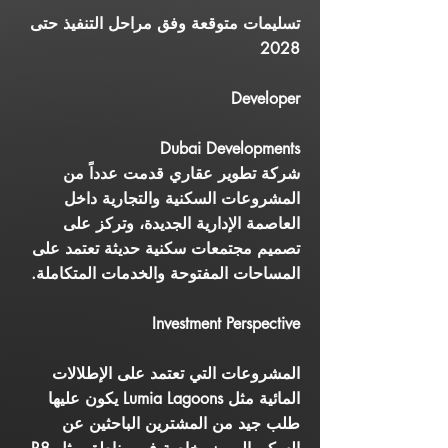
تسليمات متوقعة وفق مراحل التنفيذ حتى
2028
Developer
Dubai Developments
شركة تطوير عقاري قدمت عدداً من
المشروعات السكنية والتجارية داخل
العاصمة الإدارية الجديدة، وتركز على
تصميم مجتمعات سكنية حديثة تعتمد على
المساحات المفتوحة والخدمات المتكاملة.
Investment Perspective
المشروعات التي تعتمد على الإطلالات
المائية مثل Lumia Lagoons يكون عليها
طلب جيد من المشترين الباحثين عن