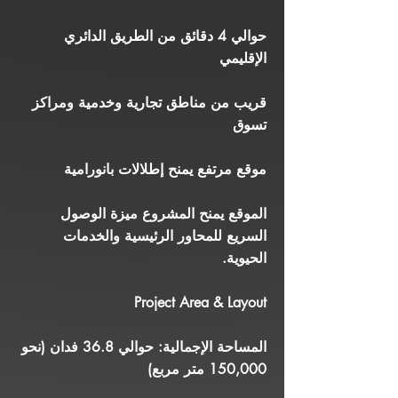
حوالي 4 دقائق من الطريق الدائري
الإقليمي
قريب من مناطق تجارية وخدمية ومراكز
تسوق
موقع مرتفع يمنح إطلالات بانورامية
الموقع يمنح المشروع ميزة الوصول
السريع للمحاور الرئيسية والخدمات
الحيوية.
Project Area & Layout
المساحة الإجمالية: حوالي 36.8 فدان (نحو
150,000 متر مربع)