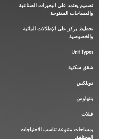
تصميم يعتمد على البحيرات الصناعية
والمساحات المفتوحة
تخطيط يركز على الإطلالات المائية
والخصوصية
Unit Types
شقق سكنية
دوبلكس
بنتهاوس
فيلات
بمساحات متنوعة تناسب الاحتياجات
المختلفة.