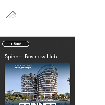
< Back
Spinner Business Hub