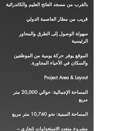
بالقرب من مسجد الفاتح العليم والكاتدرائية
قريب من مطار العاصمة الدولي
سهولة الوصول إلى الطرق والمحاور
الرئيسية
الموقع يوفر حركة يومية من الموظفين
والسكان في الأحياء المجاورة.
Project Area & Layout
المساحة الإجمالية: حوالي 20,000 متر
مربع
المساحة المبنية: نحو 10,740 متر مربع
مشروع متعدد الاستخدامات (تجاري –