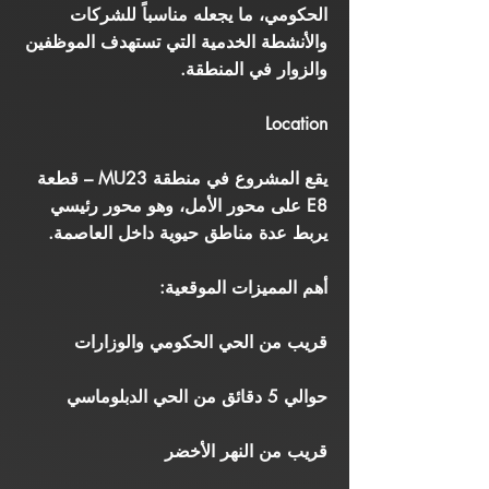
الحكومي، ما يجعله مناسباً للشركات
والأنشطة الخدمية التي تستهدف الموظفين
والزوار في المنطقة.
Location
يقع المشروع في منطقة MU23 – قطعة
E8 على محور الأمل، وهو محور رئيسي
يربط عدة مناطق حيوية داخل العاصمة.
أهم المميزات الموقعية:
قريب من الحي الحكومي والوزارات
حوالي 5 دقائق من الحي الدبلوماسي
قريب من النهر الأخضر