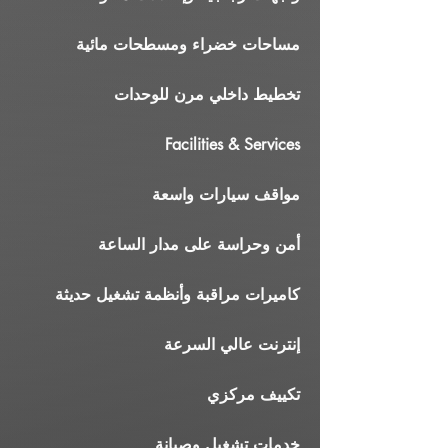
مساحات خضراء ومسطحات مائية
تخطيط داخلي مرن للوحدات
Facilities & Services
مواقف سيارات واسعة
أمن وحراسة على مدار الساعة
كاميرات مراقبة وأنظمة تشغيل حديثة
إنترنت عالي السرعة
تكييف مركزي
خدمات تشغيل وصيانة