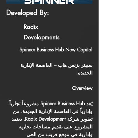
Developed By:
Radix
Developments
Spinner Business Hub New Capital
سبينر بزنس هاب – العاصمة الإدارية
الجديدة
Overview
يُعد Spinner Business Hub مشروعاً تجارياً
وإدارياً في العاصمة الإدارية الجديدة، من
تطوير شركة Radix Development. يعتمد
المشروع على تقديم مساحات تجارية
وإدارية في موقع قريب من الحي