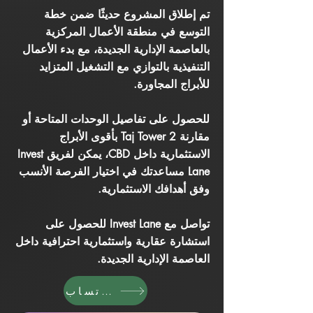
تم إطلاق المشروع حديثًا ضمن خطة
التوسع في منطقة الأعمال المركزية
بالعاصمة الإدارية الجديدة، مع بدء الأعمال
التنفيذية بالتوازي مع التشغيل المتزايد
للأبراج المجاورة.
للحصول على تفاصيل الوحدات المتاحة أو
مقارنة Taj Tower 2 بأقوى الأبراج
الاستثمارية داخل CBD، يمكن لفريق Invest
Lane مساعدتك في اختيار الفرصة الأنسب
وفق أهدافك الاستثمارية.
تواصل مع Invest Lane للحصول على
استشارة عقارية واستثمارية احترافية داخل
العاصمة الإدارية الجديدة.
واتساب