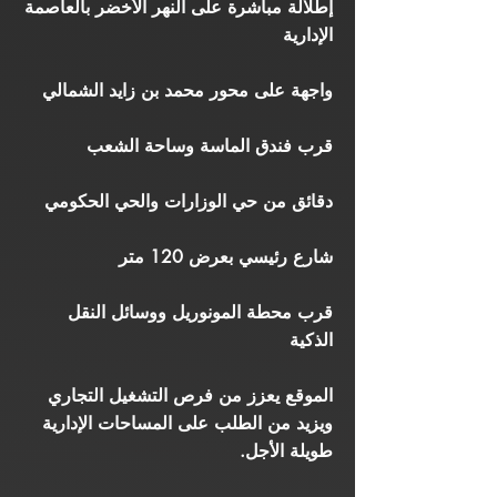
إطلالة مباشرة على النهر الأخضر بالعاصمة
الإدارية
واجهة على محور محمد بن زايد الشمالي
قرب فندق الماسة وساحة الشعب
دقائق من حي الوزارات والحي الحكومي
شارع رئيسي بعرض 120 متر
قرب محطة المونوريل ووسائل النقل
الذكية
الموقع يعزز من فرص التشغيل التجاري
ويزيد من الطلب على المساحات الإدارية
طويلة الأجل.