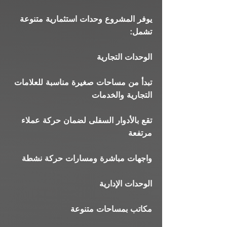
يوفر المشروع وحدات استثمارية متنوعة
تشمل:
الوحدات التجارية
تبدأ من مساحات صغيرة مناسبة للعلامات
التجارية والخدمات
تقع بالأدوار السفلى لضمان حركة عملاء
مرتفعة
واجهات مباشرة ومسارات حركة نشطة
الوحدات الإدارية
مكاتب بمساحات متنوعة