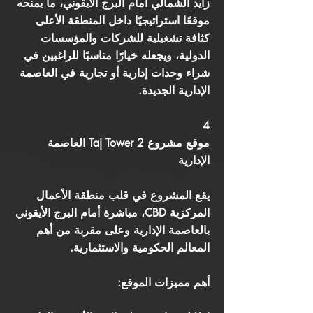
زايد الشمالي أمام البرج الأيقوني، ما يمنحه
موقعًا استراتيجيًا داخل المنطقة الأعلى
كثافة تشغيلية للشركات والمؤسسات
الدولية، ويجعله خيارًا مناسبًا للراغبين في
شراء وحدات إدارية أو تجارية في العاصمة
الإدارية الجديدة.
4
موقع مشروع Taj Tower 2 العاصمة
الإدارية
يقع المشروع في قلب منطقة الأعمال
المركزية CBD، مباشرة أمام البرج الأيقوني
بالعاصمة الإدارية وعلى مقربة من أهم
المعالم الحكومية والاستثمارية.
أهم مميزات الموقع: