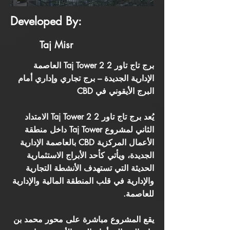
Developed By:
Taj Misr
برج تاج تاور 2 Taj Tower 2 العاصمة
الإدارية الجديدة – برج تجاري وإداري أمام
البرج الأيقوني في CBD
يُعد برج تاج تاور 2 Taj Tower 2 الامتداد
الثاني لمشروع Taj Tower داخل منطقة
الأعمال المركزية CBD بالعاصمة الإدارية
الجديدة، ويأتي كأحد الأبراج الاستثمارية
الحديثة التي تستهدف الأنشطة التجارية
والإدارية في قلب المنطقة المالية والإدارية
للعاصمة.
يقع المشروع مباشرة على محور محمد بن