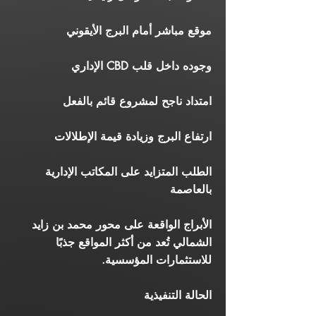
موقع مباشر أمام البرج الأيقوني
وجوده داخل قلب CBD الإداري
امتداد ناجح لمشروع قائم بالفعل
ارتفاع البرج وزيادة قيمة الإطلالات
الطلب المتزايد على المكاتب الإدارية
بالعاصمة
الأبراج الواقعة على محور محمد بن زايد
الشمالي تُعد من أكثر المواقع جذبًا
للاستثمارات المؤسسية.
الحالة التنفيذية