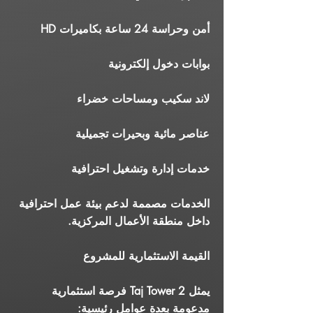
أمن وحراسة 24 ساعة بكاميرات HD
بوابات دخول إلكترونية
لاند سكيب ومساحات خضراء
عناصر مائية وبحيرات تجميلية
خدمات إدارة وتشغيل احترافية
الخدمات مصممة لدعم بيئة عمل احترافية
داخل منطقة الأعمال المركزية.
القيمة الاستثمارية للمشروع
يمثل Taj Tower 2 فرصة استثمارية
مدعومة بعدة عوامل رئيسية: