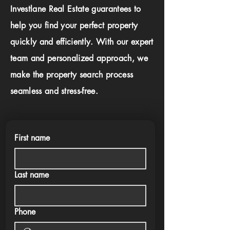
Investlane Real Estate guarantees to
help you find your perfect property
quickly and efficiently. With our expert
team and personalized approach, we
make the property search process
seamless and stress-free.
First name
Last name
Phone