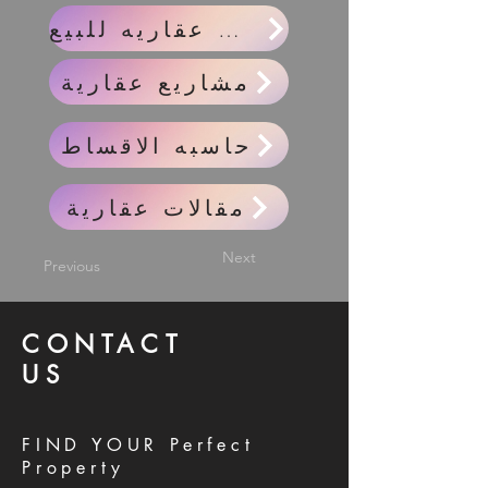
واحدات عقاريه للبيع
مشاريع عقارية
حاسبه الاقساط
مقالات عقارية
Next
Previous
CONTACT
US
FIND YOUR Perfect
Property