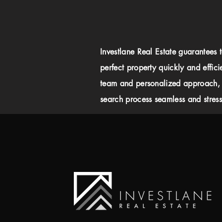
Investlane Real Estate guarantees 
perfect property quickly and effici
team and personalized approach,
search process seamless and stress-