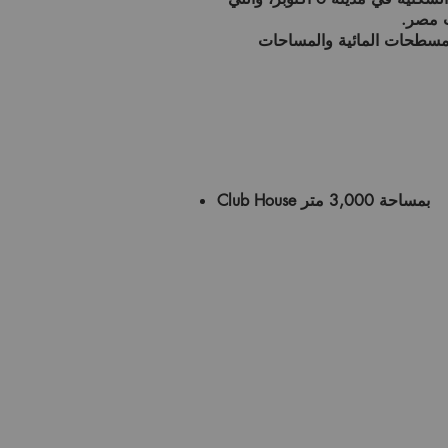
ت مصر
.
مسطحات المائية والمساحات
بمساحة
3,000 متر
Club House