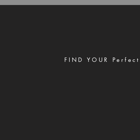
FIND YOUR Perfect