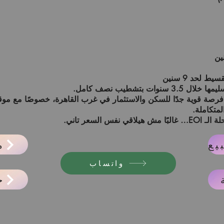
 خلال 3.5 سنوات
بتشطيب نصف كامل.
فرصة قوية جدًا للسكن والاستثمار في غرب القاهرة، خصوصًا مع موق
لمتكاملة.
 السعر تاني.
م
واتساب
ح