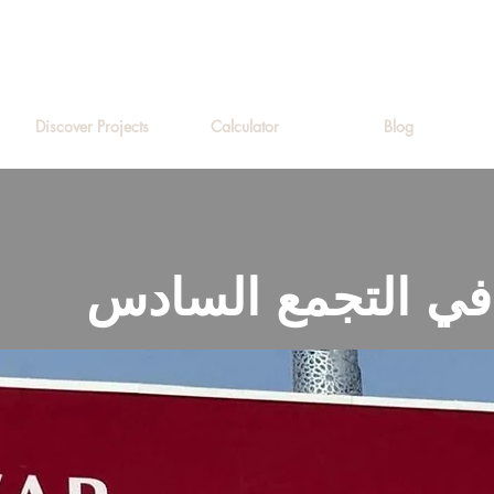
Discover Projects
Calculator
Blog
في التجمع السادس