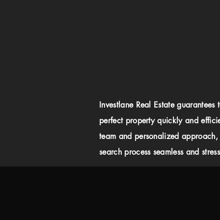
Investlane Real Estate guarantees 
perfect property quickly and effici
team and personalized approach,
search process seamless and stress-