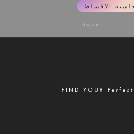
اسبه الاقساط
Previous
FIND YOUR Perfect