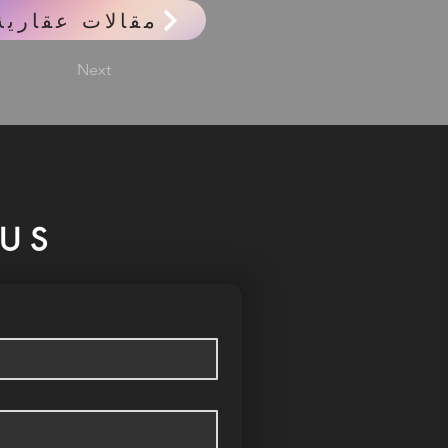
مقالات عقارية
Next
US