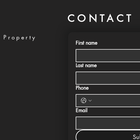
CONTACT 
 Property
First name
Last name
Phone
Email
Su