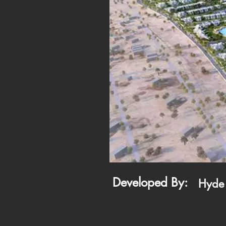
Developed By:
Hyde 