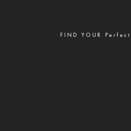
FIND YOUR Perfect