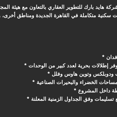
ة هايد بارك للتطوير العقاري بالتعاون مع هيئة المجت
 سكنية متكاملة في القاهرة الجديدة ومناطق أخرى، 
ر إطلالات بحرية لعدد كبير من الوحدات
ت ودوبلكس وتوين هاوس وفلل
مساحات الخضراء والبحيرات الصناعية
طة داخل المشروع
 تسليمات وفق الجداول الزمنية المعلنة