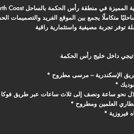
ليًا متكاملًا يجمع بين الموقع الفريد والتصميمات الحد
سوديك
خلال نحو ساعة ونصف إلى ثلاث ساعات عبر طريق فوكا 
ه فيروزية