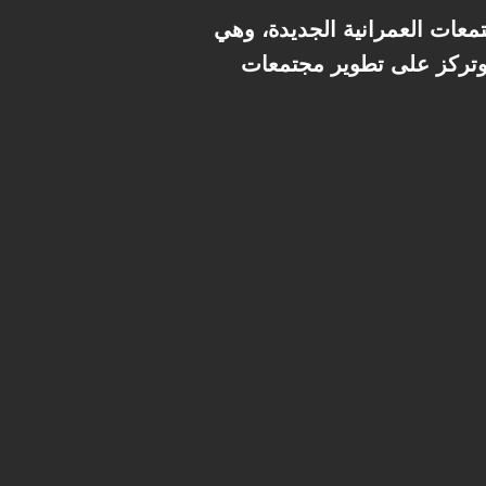
معات العمرانية الجديدة، وهي
وتركز على تطوير مجتمعات