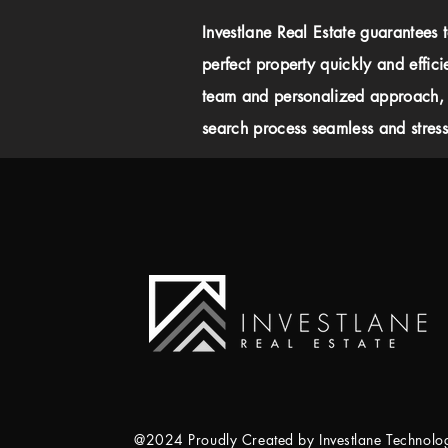
Investlane Real Estate guarantees 
perfect property quickly and effici
team and personalized approach,
search process seamless and stress-
@2024 Proudly Created by Investlane Technol