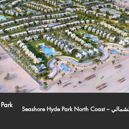
Park
ساحل الشمالي