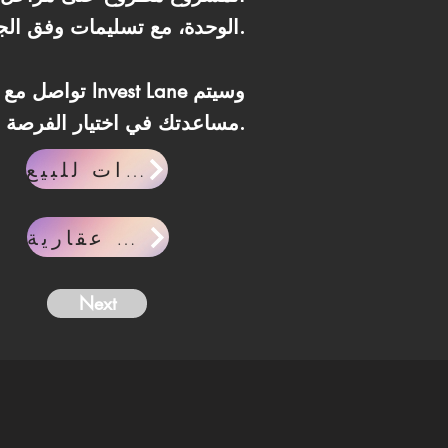
الوحدة، مع تسليمات وفق الجداول الزمنية المعلنة.
مساعدتك في اختيار الفرصة الأنسب لاحتياجاتك.
وحدات للبيع
مقالات عقارية
Next