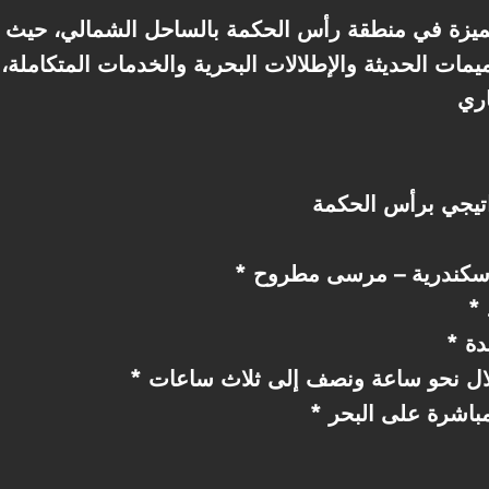
صميمات الحديثة والإطلالات البحرية والخدمات المتكامل
دة
خلال نحو ساعة ونصف إلى ثلاث ساعات
باشرة على البحر