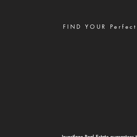
FIND YOUR Perfect