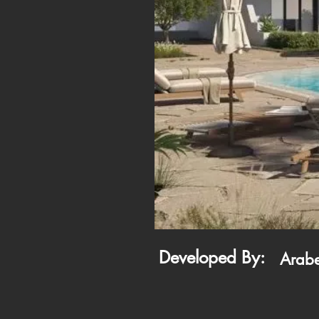
Developed By:
Arabe