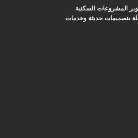
وير المشروعات السكنية
لة بتصميمات حديثة وخدمات