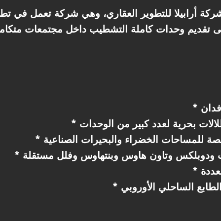
ركة أرابيلا للتطوير العقاري، وهي شركة تعمل في تط
ى تقديم وحدات كاملة التشطيب داخل مجتمعات متكام
لالات بحرية لعدد كبير من الوحدات
صة للمساحات الخضراء والبحيرات الصناعية
ت ودوبلكس وتاون هاوس وبنتهاوس وفلل مستقلة
عددة
طابع الساحلي الأوروبي