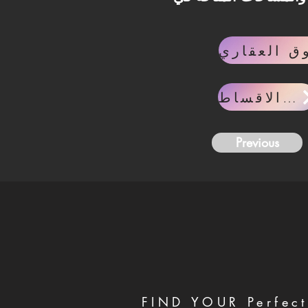
حاسبه الاقساط
Previous
FIND YOUR Perfect