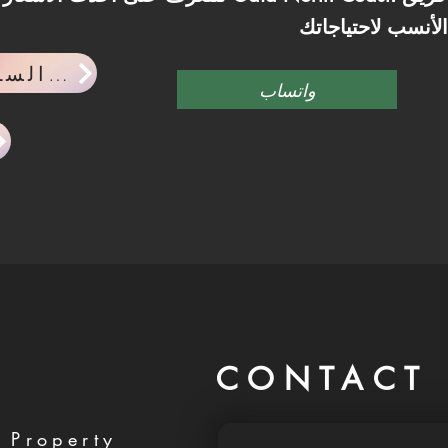
احدث اخبار السوق العقاري
واتساب
CONTACT 
 Property