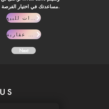
مساعدتك في اختيار الفرصة الأنسب لاحتياجاتك.
وحدات للبيع
مقالات عقارية
Next
US