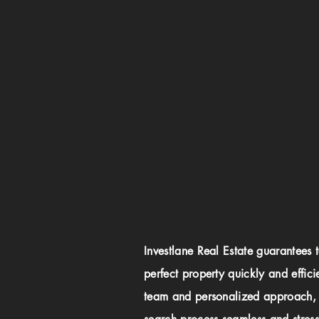
Investlane Real Estate guarantees 
perfect property quickly and effici
team and personalized approach,