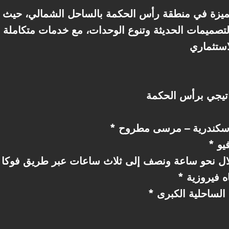
لتصميمات الحديثة وتنوع الوحدات، مع خدمات متكاملة ت
يو
لال نحو ساعة ونصف إلى ثلاث ساعات عبر طريق فوكا ا
ه فيروزية
 الساحلية الكبرى