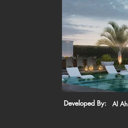
Developed By:
Al Ah