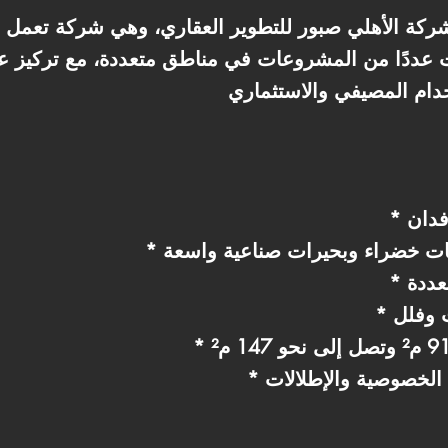
ركة الأهلي صبور للتطوير العقاري، وهي شركة تعمل 
 عددًا من المشروعات في مناطق متعددة، مع تركيز ع
حات خضراء وبحيرات صناعية واسعة
عددة
 وفلل
الخصوصية والإطلالات