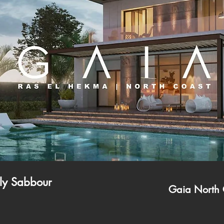
ly Sabbour