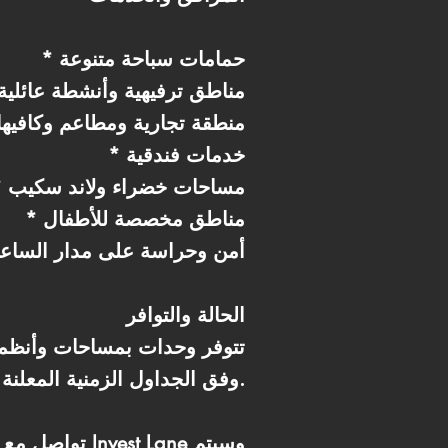
* حمامات سباحة متنوعة
* مناطق ترفيهية وأنشطة عائلية
* منطقة تجارية ومطاعم وكافيه
* خدمات فندقية
* مساحات خضراء ولاند سكيب
* مناطق مخصصة للأطفال
* أمن وحراسة على مدار الساع
الحالة والتوافر
تتوفر وحدات بمساحات وأنظمة
وفق الجداول الزمنية المعلنة.