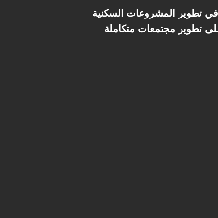
في تطوير المشروعات السكنية
لى تطوير مجتمعات متكاملة